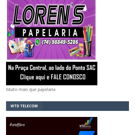
Muito mais que papelaria
WTD TELECOM