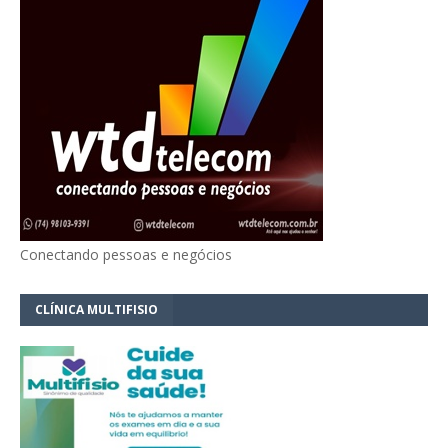
Conectando pessoas e negócios
CLÍNICA MULTIFISIO