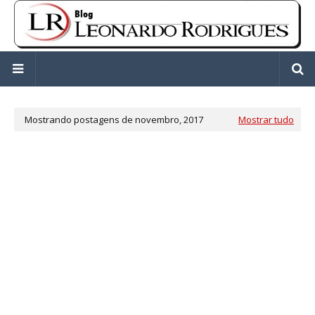
Mostrando postagens de novembro, 2017
Mostrar tudo