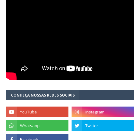
CONHEÇA NOSSAS REDES SOCIAIS