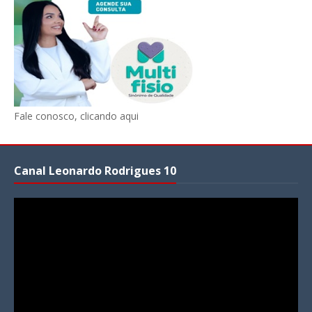
Fale conosco, clicando aqui
Canal Leonardo Rodrigues 10