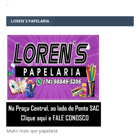
…
LOREN´S PAPELARIA
Muito mais que papelaria