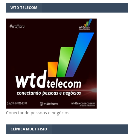
WTD TELECOM
Conectando pessoas e negócios
CLÍNICA MULTIFISIO