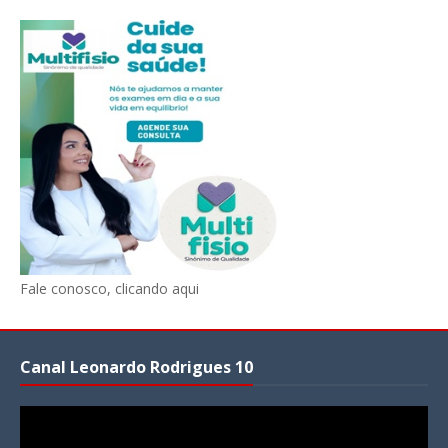
Fale conosco, clicando aqui
Canal Leonardo Rodrigues 10