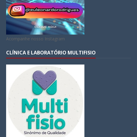
Acompanhe nosso Instagram
CLÍNICA E LABORATÓRIO MULTIFISIO