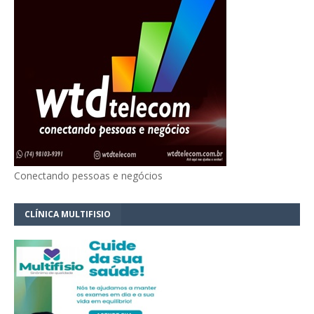
Conectando pessoas e negócios
CLÍNICA MULTIFISIO