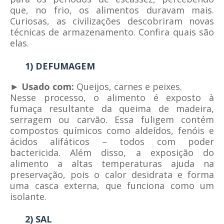
que, no frio, os alimentos duravam mais.
Curiosas, as civilizações descobriram novas
técnicas de armazenamento. Confira quais são
elas.
1) DEFUMAGEM
► Usado com:
Queijos, carnes e peixes.
Nesse processo, o alimento é exposto à
fumaça resultante da queima de madeira,
serragem ou carvão. Essa fuligem contém
compostos químicos como aldeídos, fenóis e
ácidos alifáticos – todos com poder
bactericida. Além disso, a exposição do
alimento a altas temperaturas ajuda na
preservação, pois o calor desidrata e forma
uma casca externa, que funciona como um
isolante.
2) SAL