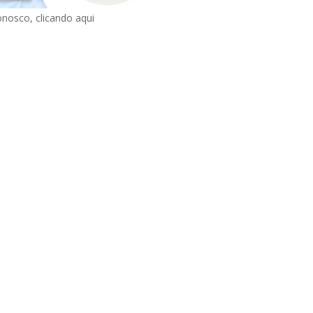
onosco, clicando aqui