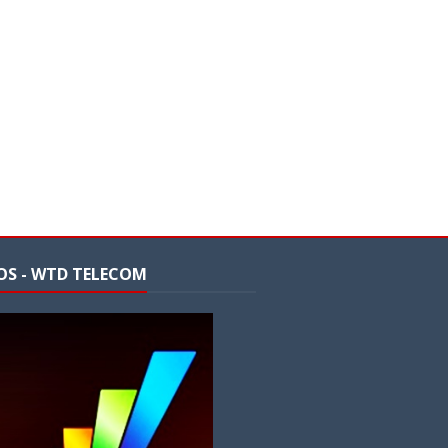
OS - WTD TELECOM