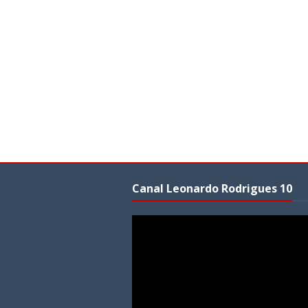
Canal Leonardo Rodrigues 10