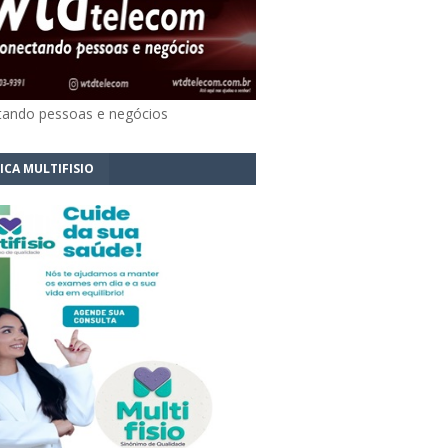
ando pessoas e negócios
ICA MULTIFISIO