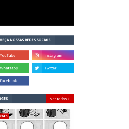
HEÇA NOSSAS REDES SOCIAIS
RGES
Ver todos
RGES