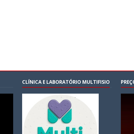
CLÍNICA E LABORATÓRIO MULTIFISIO
PREÇ