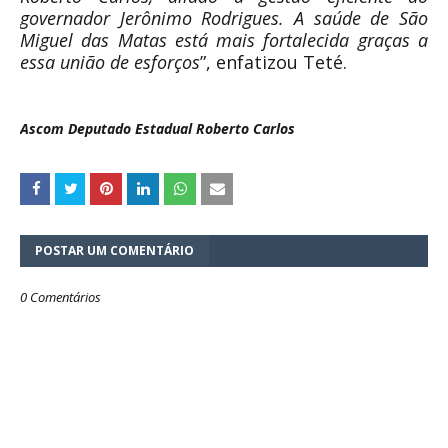
governador Jerônimo Rodrigues. A saúde de São
Miguel das Matas está mais fortalecida graças a
essa união de esforços
”, enfatizou Teté.
Ascom Deputado Estadual Roberto Carlos
POSTAR UM COMENTÁRIO
0 Comentários