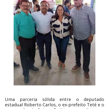
Uma parceria sólida entre o deputado
estadual Roberto Carlos, o ex-prefeito Teté e o