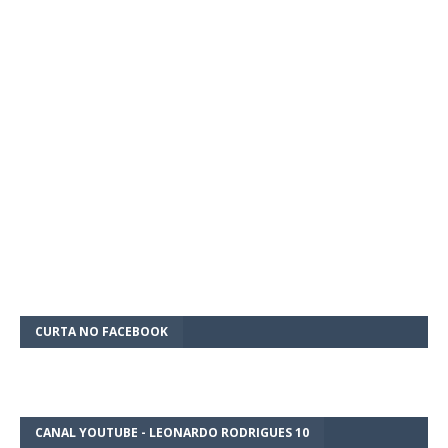
CURTA NO FACEBOOK
CANAL YOUTUBE - LEONARDO RODRIGUES 10