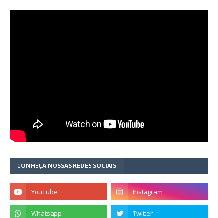
CONHEÇA NOSSAS REDES SOCIAIS