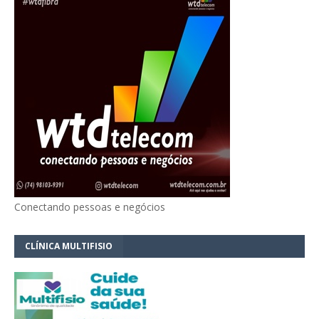
Conectando pessoas e negócios
CLÍNICA MULTIFISIO