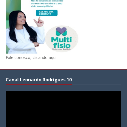
Fale conosco, clicando aqui
Canal Leonardo Rodrigues 10