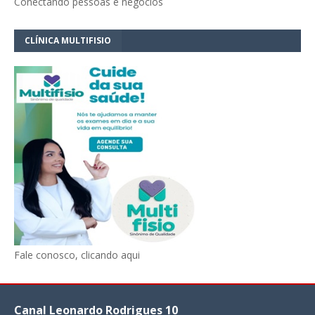
Conectando pessoas e negócios
CLÍNICA MULTIFISIO
Fale conosco, clicando aqui
Canal Leonardo Rodrigues 10