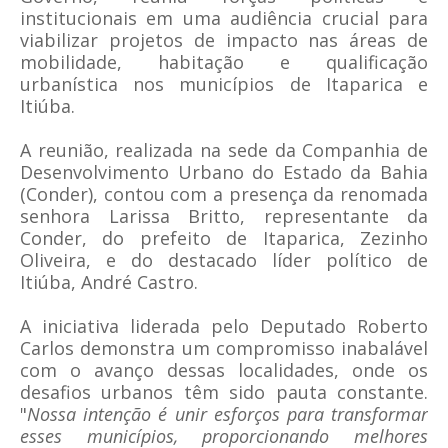
institucionais em uma audiência crucial para
viabilizar projetos de impacto nas áreas de
mobilidade, habitação e qualificação
urbanística nos municípios de Itaparica e
Itiúba.
A reunião, realizada na sede da Companhia de
Desenvolvimento Urbano do Estado da Bahia
(Conder), contou com a presença da renomada
senhora Larissa Britto, representante da
Conder, do prefeito de Itaparica, Zezinho
Oliveira, e do destacado líder político de
Itiúba, André Castro.
A iniciativa liderada pelo Deputado Roberto
Carlos demonstra um compromisso inabalável
com o avanço dessas localidades, onde os
desafios urbanos têm sido pauta constante.
"
Nossa intenção é unir esforços para transformar
esses municípios, proporcionando melhores