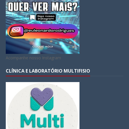
Acompanhe nosso Instagram
CLÍNICA E LABORATÓRIO MULTIFISIO