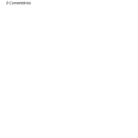
0 Comentários