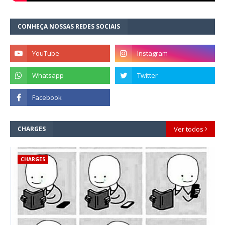
CONHEÇA NOSSAS REDES SOCIAIS
CHARGES
Ver todos
CHARGES