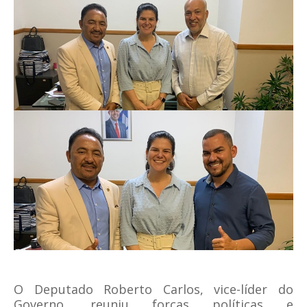
O Deputado Roberto Carlos, vice-líder do
Governo, reuniu forças políticas e