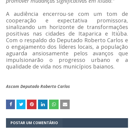
promover mudanças significativas em Itiúba
."
A audiência encerrou-se com um tom de
cooperação e expectativa promissora,
sinalizando um horizonte de transformações
positivas nas cidades de Itaparica e Itiúba.
Com o respaldo do Deputado Roberto Carlos e
o engajamento dos líderes locais, a população
aguarda ansiosamente pelos avanços que
impulsionarão o progresso urbano e a
qualidade de vida nos municípios baianos.
Ascom Deputado Roberto Carlos
POSTAR UM COMENTÁRIO