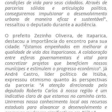
condições de vida para seus cidadãos. Através de
parcerias sólidas e articulação política,
conseguiremos impulsionar o desenvolvimento
urbano de maneira eficaz e sustentável
",
ressaltou o deputado durante a audiência.
O prefeito Zezinho Oliveira, de Itaparica,
destacou a importância do encontro para sua
cidade: "
Estamos empenhados em melhorar a
qualidade de vida dos itaparicanos. A colaboração
entre esferas governamentais é vital para
concretizar projetos que beneficiem nossos
munícipes e estimulem o progresso econômico
". Já
André Castro, líder político de Itiúba,
expressou otimismo quanto às perspectivas
da parceria: "
A atenção direcionada pelo
deputado Roberto Carlos à nossa região é um
indicativo claro de que estamos no caminho certo.
Uniremos nosso conhecimento local aos recursos
estaduais para alavancar o desenvolvimento e