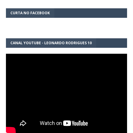
CURTA NO FACEBOOK
CANAL YOUTUBE - LEONARDO RODRIGUES 10