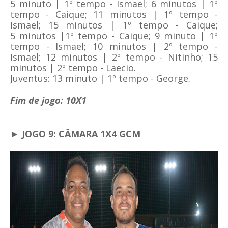
5
minuto | 1º tempo - Ismael; 6 minutos | 1º
tempo - Caique; 11 minutos | 1º tempo -
Ismael; 15 minutos | 1º tempo - Caique;
5
minutos |1º tempo - Caique; 9
minuto | 1º
tempo - Ismael; 10 minutos | 2º tempo -
Ismael; 12 minutos | 2º tempo - Nitinho; 15
minutos | 2º tempo - Laecio.
Juventus:
13
minuto | 1º tempo - George.
Fim de jogo: 10X1
► JOGO 9: CÂMARA 1X4 GCM