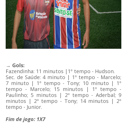
→ Gols:
Fazendinha: 11 minutos |1º tempo - Hudson.
Sec. de Saúde: 4
minuto | 1º tempo - Marcelo;
7
minuto | 1º tempo - Tony;
10
minuto | 1º
tempo - Marcelo; 15 minutos | 1º tempo -
Paulinho; 5 minutos | 2º tempo - Aderbal; 9
minutos | 2º tempo - Tony; 14
minutos | 2º
tempo -
Junior
.
Fim de jogo: 1X7