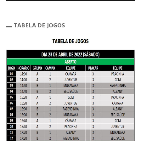
▬ TABELA DE JOGOS