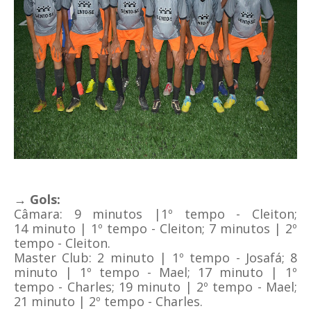
→ Gols:
Câmara: 9 minutos |1º tempo - Cleiton;
14
minuto | 1º tempo - Cleiton; 7 minutos | 2º
tempo - Cleiton
.
Master Club:
2 minuto | 1º tempo - Josafá;
8
minuto | 1º tempo - Mael;
17 minuto | 1º
tempo - Charles;
19 minuto | 2º tempo - Mael;
21
minuto | 2º tempo - Charles.