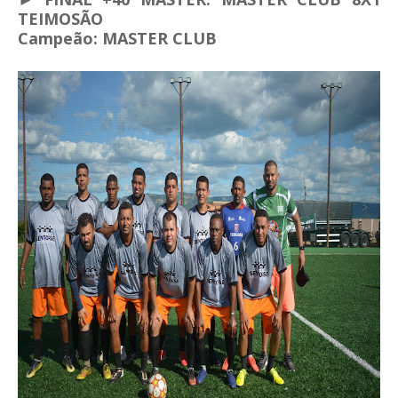
TEIMOSÃO
Campeão: MASTER CLUB