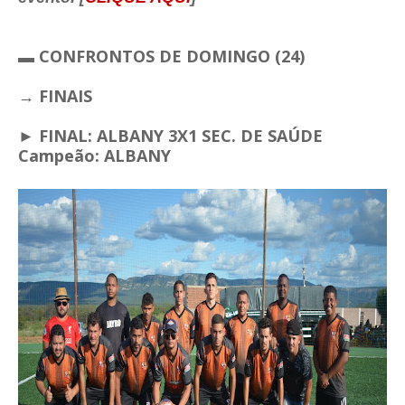
▬
CONFRONTOS DE DOMINGO (24)
→ FINAIS
► FINAL: ALBANY 3X1 SEC. DE SAÚDE
Campeão: ALBANY