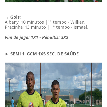
→ Gols:
Albany: 10 minutos |1º tempo - Willian.
Pracinha:
13 minuto | 1º tempo - Ismael.
Fim de jogo: 1X1 - Pênaltis: 3X2
► SEMI 1: GCM 1X5 SEC. DE SAÚDE