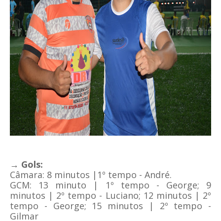
→ Gols:
Câmara: 8 minutos |1º tempo - André.
GCM:
13
minuto | 1º tempo - George; 9
minutos | 2º tempo - Luciano; 12 minutos | 2º
tempo - George; 15 minutos | 2º tempo -
Gilmar