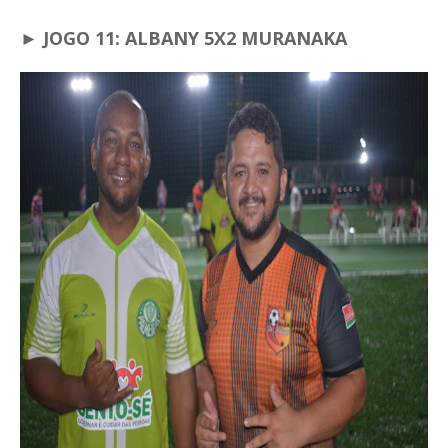
► JOGO 11: ALBANY 5X2 MURANAKA