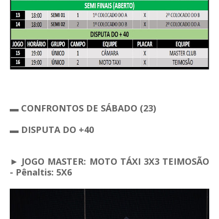
▬ CONFRONTOS DE SÁBADO (23)
▬ DISPUTA DO +40
► JOGO MASTER: MOTO TÁXI 3X3 TEIMOSÃO
- Pênaltis: 5X6