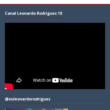
Canal Leonardo Rodrigues 10
@euleonardorodrigues