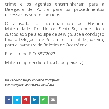
crime e os agentes encaminharam para a
Delegacia de Polícia para os procedimentos
necessários serem tomados.
O acusado foi acompanhado ao Hospital
Maternidade Dr. Heitor Sento-Sé, onde ficou
custodiado pela equipe de serviço, até a condução
final à Delegacia de Polícia Territorial de Juazeiro,
para a lavratura de Boletim de Ocorrência.
Registro do B.O: 587/2022
Material apreendido: faca (tipo peixeira)
Da Redação Blog Leonardo Rodrigues
Informações: ASCOM/GCMSSÉ-BA