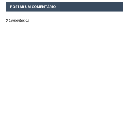
POSTAR UM COMENTÁRIO
0 Comentários