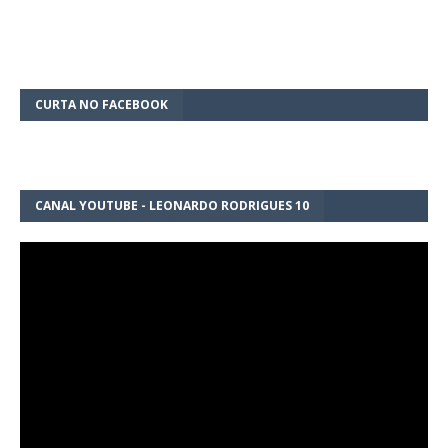
CURTA NO FACEBOOK
CANAL YOUTUBE - LEONARDO RODRIGUES 10