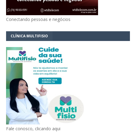
Conectando pessoas e negócios
CLÍNICA MULTIFISIO
Fale conosco, clicando aqui