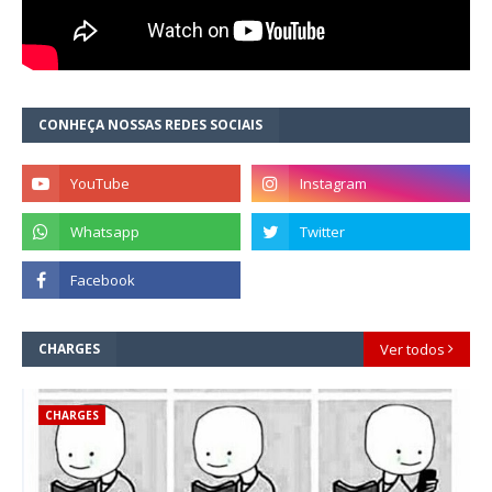
CONHEÇA NOSSAS REDES SOCIAIS
CHARGES
Ver todos
CHARGES