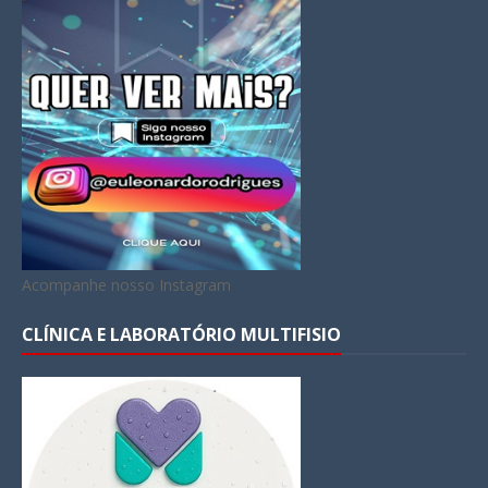
Acompanhe nosso Instagram
CLÍNICA E LABORATÓRIO MULTIFISIO