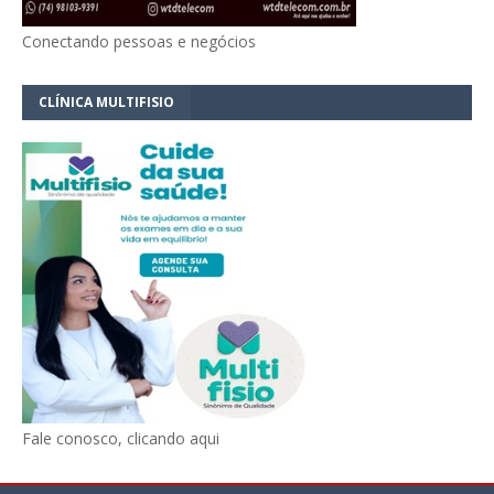
Conectando pessoas e negócios
CLÍNICA MULTIFISIO
Fale conosco, clicando aqui