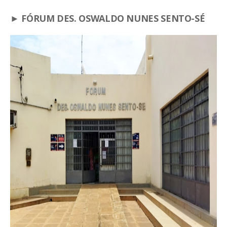
► FÓRUM DES. OSWALDO NUNES SENTO-SÉ