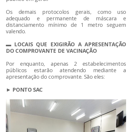
Os demais protocolos gerais, como uso
adequado e permanente de máscara e
distanciamento mínimo de 1 metro seguem
valendo.
▬ LOCAIS QUE EXIGIRÃO A APRESENTAÇÃO
DO COMPROVANTE DE VACINAÇÃO
Por enquanto, apenas 2 estabelecimentos
públicos estarão atendendo mediante a
apresentação do comprovante. São eles:
► PONTO SAC