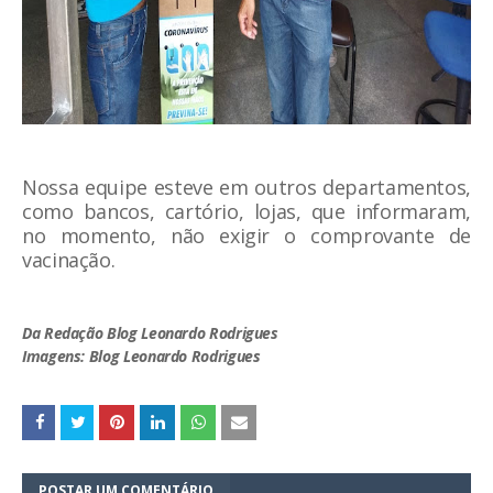
Nossa equipe esteve em outros departamentos,
como bancos, cartório, lojas, que informaram,
no momento, não exigir o comprovante de
vacinação.
Da Redação Blog Leonardo Rodrigues
Imagens: Blog Leonardo Rodrigues
POSTAR UM COMENTÁRIO