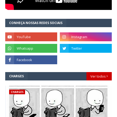
CONHEÇA NOSSAS REDES SOCIAIS
CHARGES
Ver todos
CHARGES