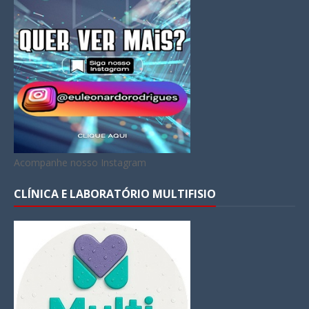
Acompanhe nosso Instagram
CLÍNICA E LABORATÓRIO MULTIFISIO