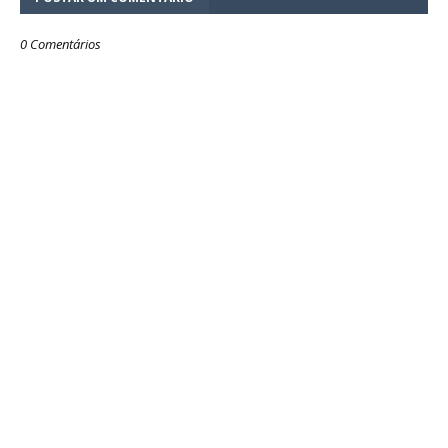
0 Comentários