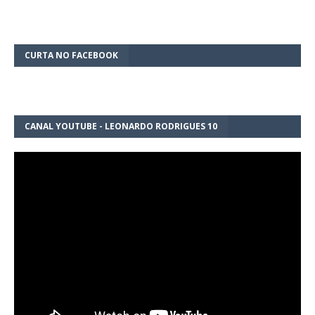
CURTA NO FACEBOOK
CANAL YOUTUBE - LEONARDO RODRIGUES 10