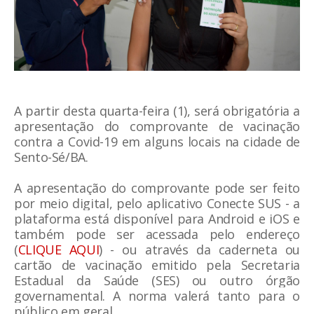
A partir desta quarta-feira (1), será
obrigatória a
apresentação do comprovante de vacinação
contra a Covid-19 em alguns locais na cidade de
Sento-Sé/BA
.
A apresentação do comprovante pode ser feito
por meio digital, pelo aplicativo Conecte SUS - a
plataforma está disponível para Android e iOS e
também pode ser acessada pelo endereço
(
CLIQUE AQUI
) -
ou através da caderneta ou
cartão de vacinação emitido pela Secretaria
Estadual da Saúde (SES) ou outro órgão
governamental. A norma valerá tanto para o
público em geral.