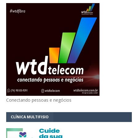
Conectando pessoas e negócios
CLÍNICA MULTIFISIO