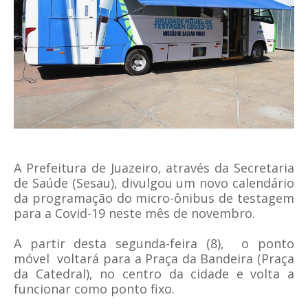
A Prefeitura de Juazeiro, através da Secretaria
de Saúde (Sesau), divulgou um novo calendário
da programação do micro-ônibus de testagem
para a Covid-19 neste mês de novembro.
A partir desta segunda-feira (8), o ponto
móvel voltará para a Praça da Bandeira (Praça
da Catedral), no centro da cidade e volta a
funcionar como ponto fixo.