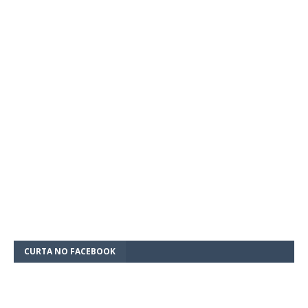
CURTA NO FACEBOOK