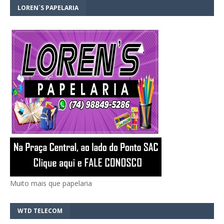
LOREN´S PAPELARIA
Muito mais que papelaria
WTD TELECOM