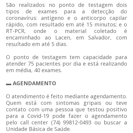
São realizados no ponto de testagem dois
tipos de exames para a detecção do
coronavírus: antígeno e o anticorpo capilar
rápido, com resultado em até 15 minutos; e o
RT-PCR, onde o material coletado é
encaminhado ao Lacen, em Salvador, com
resultado em até 5 dias.
O ponto de testagem tem capacidade para
atender 75 pacientes por dia e está realizando
em média, 40 exames.
▬ AGENDAMENTO
O atendimento é feito mediante agendamento.
Quem está com sintomas gripais ou teve
contato com uma pessoa que testou positivo
para a Covid-19 pode fazer o agendamento
pelo call center (74) 99812-0493 ou buscar a
Unidade Básica de Saúde.