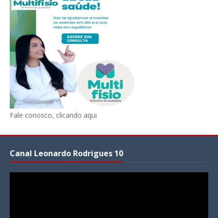
Fale conosco, clicando aqui
Canal Leonardo Rodrigues 10