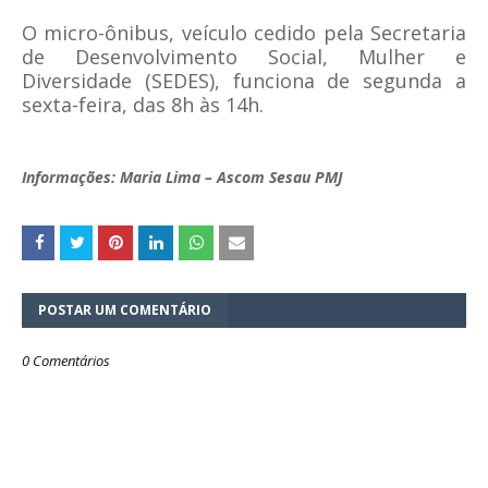
O micro-ônibus, veículo cedido pela Secretaria
de Desenvolvimento Social, Mulher e
Diversidade (SEDES), funciona de segunda a
sexta-feira, das 8h às 14h.
Informações:
Maria Lima – Ascom Sesau PMJ
POSTAR UM COMENTÁRIO
0 Comentários