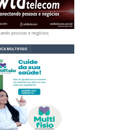
ando pessoas e negócios
ICA MULTIFISIO