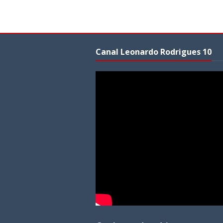
Canal Leonardo Rodrigues 10