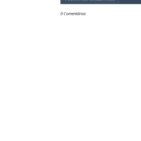
0 Comentários