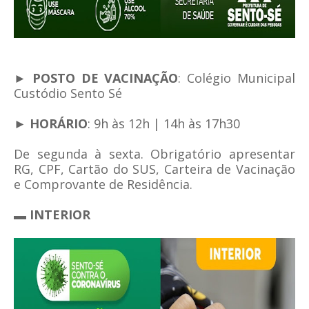
►
POSTO DE VACINAÇÃO
: Colégio Municipal
Custódio Sento Sé
►
HORÁRIO
: 9h às 12h | 14h às 17h30
De segunda à sexta. Obrigatório apresentar
RG, CPF, Cartão do SUS, Carteira de Vacinação
e Comprovante de Residência.
▬
INTERIOR