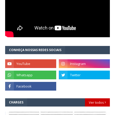
CONHEÇA NOSSAS REDES SOCIAIS
CHARGES
Ver todos