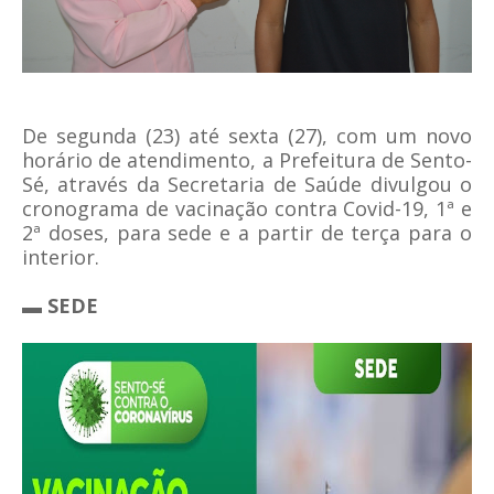
De segunda (23) até sexta (27), com um novo
horário de atendimento, a Prefeitura de Sento-
Sé, através da Secretaria de Saúde divulgou o
cronograma de vacinação contra Covid-19, 1ª e
2ª doses, para sede e a partir de terça para o
interior.
▬
SEDE