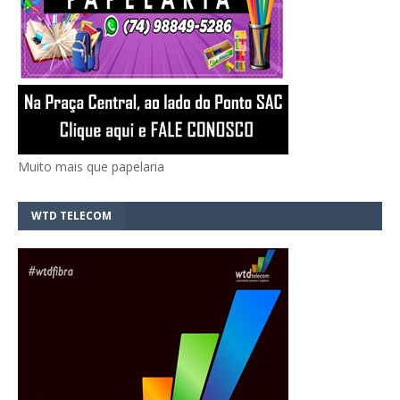
Muito mais que papelaria
WTD TELECOM