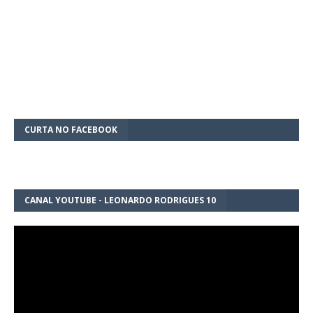
CURTA NO FACEBOOK
CANAL YOUTUBE - LEONARDO RODRIGUES 10