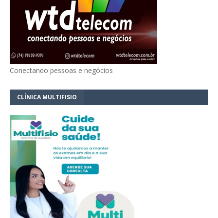
Conectando pessoas e negócios
CLÍNICA MULTIFISIO