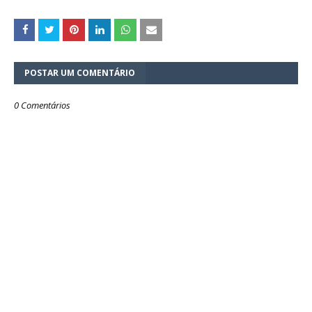
POSTAR UM COMENTÁRIO
0 Comentários