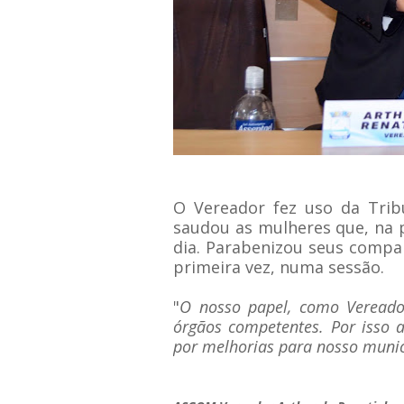
O Vereador fez uso da Trib
saudou as mulheres que, na 
dia. Parabenizou seus compa
primeira vez, numa sessão.
"
O nosso papel, como Vereado
órgãos competentes. Por isso a
por melhorias para nosso munic