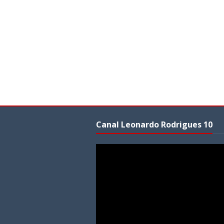
Canal Leonardo Rodrigues 10