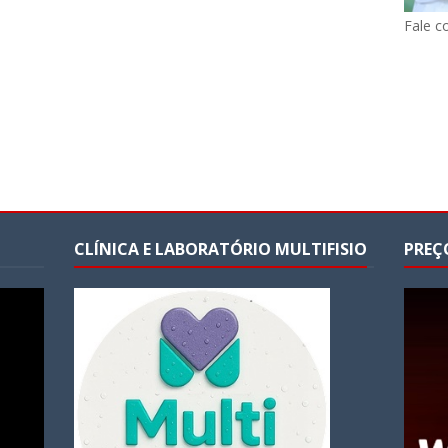
Fale c
CLÍNICA E LABORATÓRIO MULTIFISIO
PREÇ