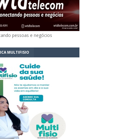
ando pessoas e negócios
ICA MULTIFISIO