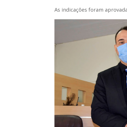
As indicações foram aprovad