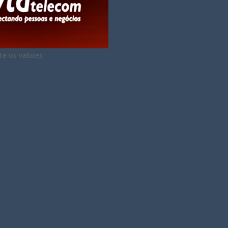
te os valores