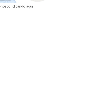
onosco, clicando aqui