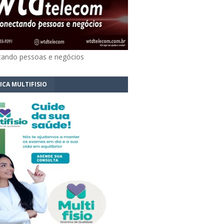
ando pessoas e negócios
ICA MULTIFISIO