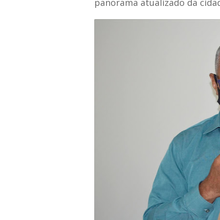
panorama atualizado da cida