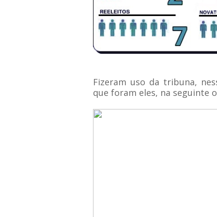
Fizeram uso da tribuna, nes
que foram eles, na seguinte 