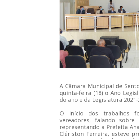
A Câmara Municipal de Sento
quinta-feira (18) o Ano Legis
do ano e da Legislatura 2021
O início dos trabalhos f
vereadores, falando sobre 
representando a Prefeita Ana
Clériston Ferreira, esteve 