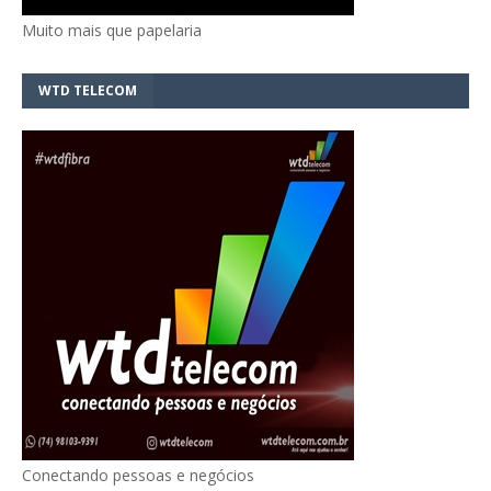
Muito mais que papelaria
WTD TELECOM
Conectando pessoas e negócios