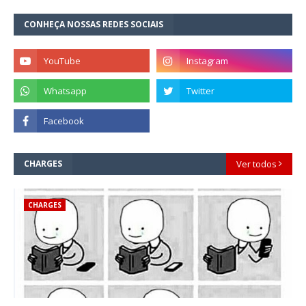
CONHEÇA NOSSAS REDES SOCIAIS
CHARGES
Ver todos
CHARGES