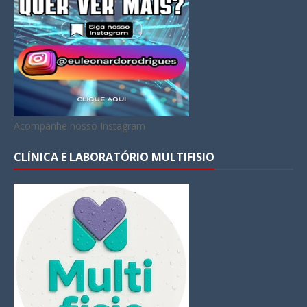
Acompanhe nosso Instagram
CLÍNICA E LABORATÓRIO MULTIFISIO