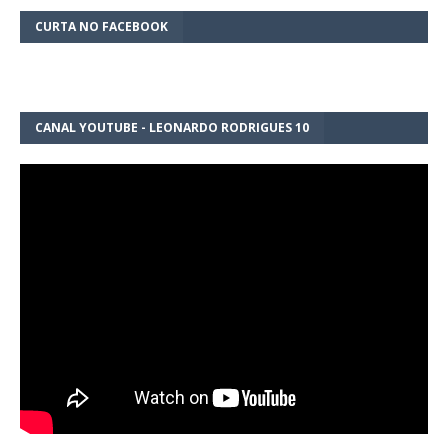
CURTA NO FACEBOOK
CANAL YOUTUBE - LEONARDO RODRIGUES 10