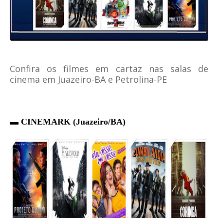
Confira os filmes em cartaz nas salas de
cinema em Juazeiro-BA e Petrolina-PE
▬ CINEMARK (Juazeiro/BA)