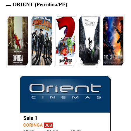
▬ ORIENT (Petrolina/PE)