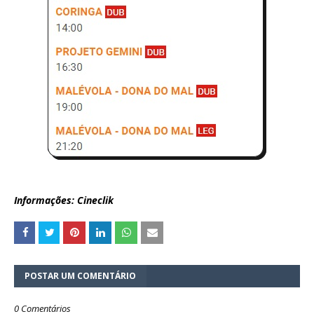
Informações: Cineclik
POSTAR UM COMENTÁRIO
0 Comentários