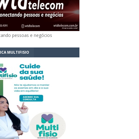
ando pessoas e negócios
ICA MULTIFISIO