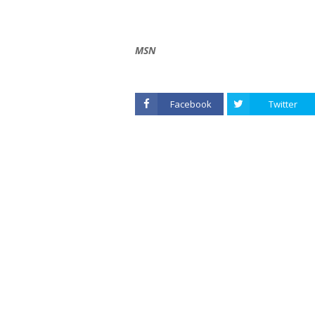
MSN
Facebook
Twitter