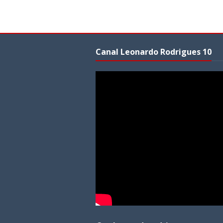
Canal Leonardo Rodrigues 10