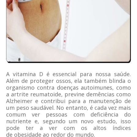
A
vitamina D
é essencial para nossa saúde.
Além de proteger ossos, ela também blinda o
organismo contra doenças autoimunes, como
a
artrite reumatoide
, previne demências como
Alzheimer e contribui para a manutenção de
um peso saudável. No entanto, é cada vez mais
comum ver pessoas com deficiência do
nutriente e, segundo um novo estudo, isso
pode ter a ver com os altos índices
de
obesidade
ao redor do mundo.