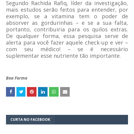
Segundo Rachida Rafiq, líder da investigação,
mais estudos serão feitos para entender, por
exemplo, se a vitamina tem o poder de
absorver as gordurinhas – e se a sua falta,
portanto, contribuiria para os quilos extras.
De qualquer forma, essa pesquisa serve de
alerta para você fazer aquele check-up e ver –
com seu médico! – se é necessário
suplementar esse nutriente tão importante.
Boa Forma
CURTA NO FACEBOOK