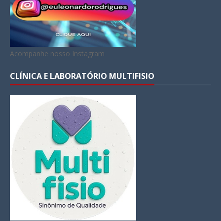
Acompanhe nosso Instagram
CLÍNICA E LABORATÓRIO MULTIFISIO