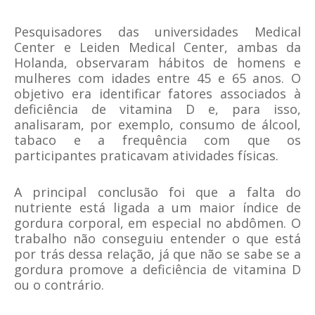
Pesquisadores das universidades Medical
Center e Leiden Medical Center, ambas da
Holanda, observaram hábitos de homens e
mulheres com idades entre 45 e 65 anos. O
objetivo era identificar fatores associados à
deficiência de vitamina D e, para isso,
analisaram, por exemplo, consumo de
álcool
,
tabaco e a frequência com que os
participantes praticavam
atividades físicas
.
A principal conclusão foi que a falta do
nutriente está ligada a um maior índice de
gordura corporal, em especial no abdômen. O
trabalho não conseguiu entender o que está
por trás dessa relação, já que não se sabe se a
gordura promove a deficiência de vitamina D
ou o contrário.