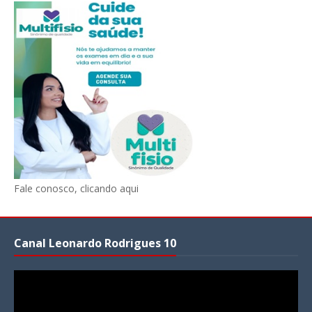
Fale conosco, clicando aqui
Canal Leonardo Rodrigues 10