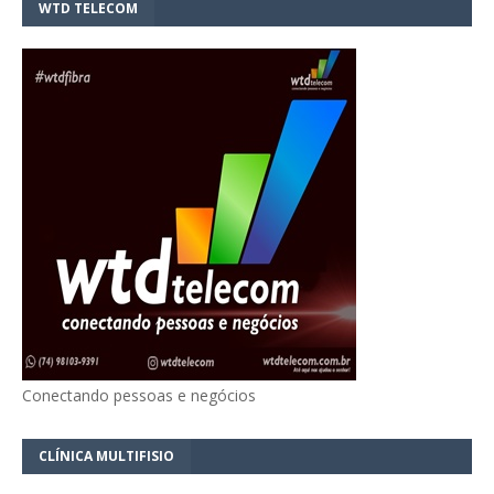
WTD TELECOM
Conectando pessoas e negócios
CLÍNICA MULTIFISIO