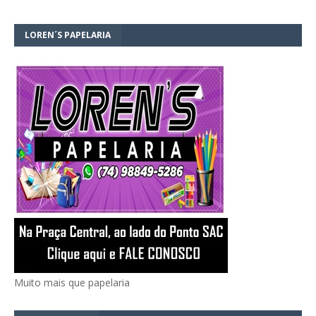
LOREN´S PAPELARIA
Muito mais que papelaria