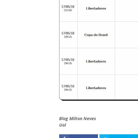
Blog Milton Neves
Uol