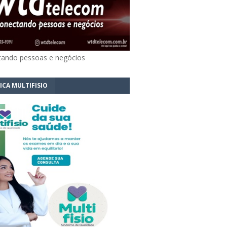
ando pessoas e negócios
ICA MULTIFISIO