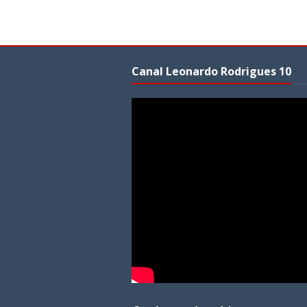
Canal Leonardo Rodrigues 10