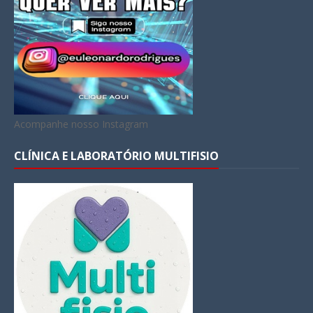
Acompanhe nosso Instagram
CLÍNICA E LABORATÓRIO MULTIFISIO