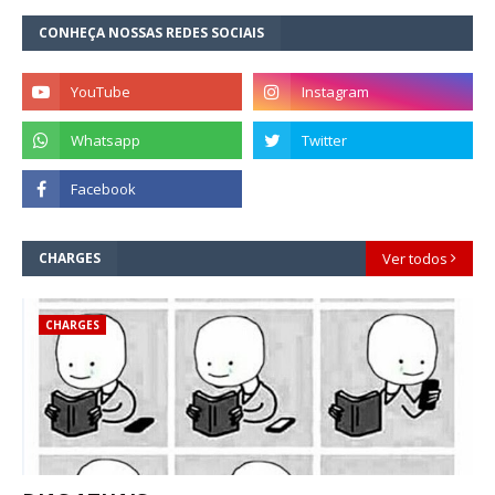
CONHEÇA NOSSAS REDES SOCIAIS
CHARGES
Ver todos
CHARGES