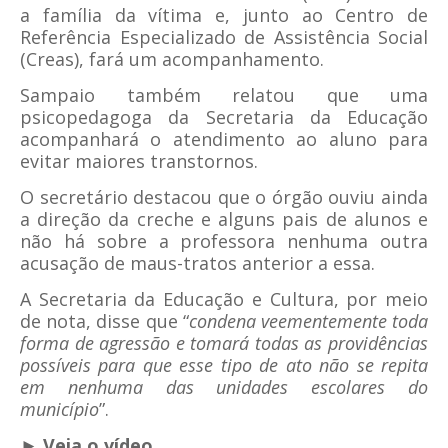
a família da vítima e, junto ao Centro de
Referência Especializado de Assistência Social
(Creas), fará um acompanhamento.
Sampaio também relatou que uma
psicopedagoga da Secretaria da Educação
acompanhará o atendimento ao aluno para
evitar maiores transtornos.
O secretário destacou que o órgão ouviu ainda
a direção da creche e alguns pais de alunos e
não há sobre a professora nenhuma outra
acusação de maus-tratos anterior a essa.
A Secretaria da Educação e Cultura, por meio
de nota, disse que “
condena veementemente toda
forma de agressão e tomará todas as providências
possíveis para que esse tipo de ato não se repita
em nenhuma das unidades escolares do
município
”.
► Veja o vídeo