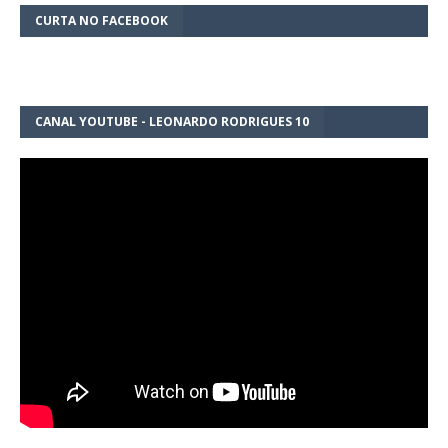
CURTA NO FACEBOOK
CANAL YOUTUBE - LEONARDO RODRIGUES 10