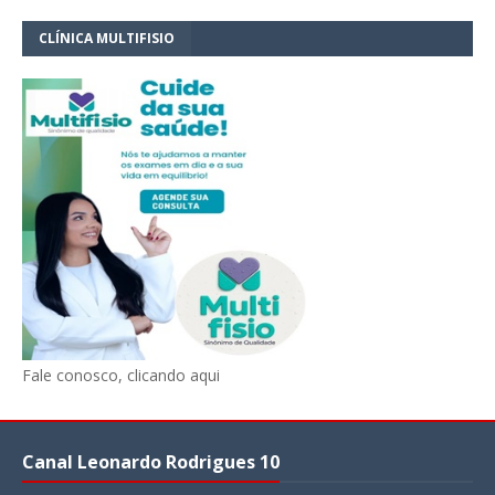
CLÍNICA MULTIFISIO
Fale conosco, clicando aqui
Canal Leonardo Rodrigues 10