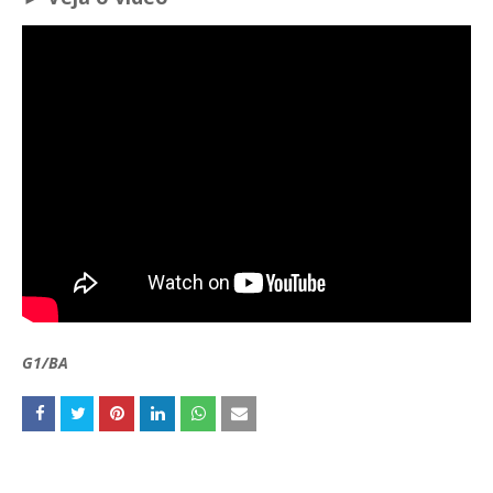
G1/BA