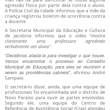
agressão física por parte dela contra o aluno.
A Polícia Civil da cidade informou que a mãe da
criança registrou boletim de ocorrência contra
a docente.
A Secretaria Municipal da Educação e Cultura
de Jacobina informou que o vídeo “
mostra
claramente uma professora agredindo
verbalmente um aluno
”.
Decidimos afastá-la para investigar o que houve.
“
Vamos encaminhar o processo ao Conselho
Municipal de Educação, para eles se reunirem e
verem as providências cabíveis
”, afirmou André
Sampaio.
O secretário disse, ainda, que uma equipe de
profissionais foi encaminhada até o distrito de
Novo Paraíso para ouvir as partes envolvidas.
Segundo ele, uma equipe do Centro de
Referência de Assistência Social (Cras) atendeu