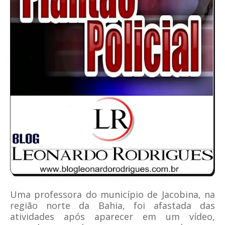
Uma professora do município de Jacobina, na
região norte da Bahia, foi afastada das
atividades após aparecer em um vídeo,