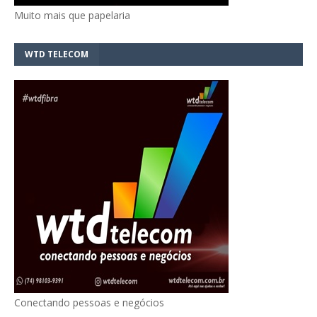
Muito mais que papelaria
WTD TELECOM
Conectando pessoas e negócios