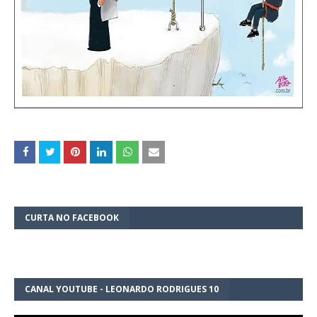
CURTA NO FACEBOOK
CANAL YOUTUBE - LEONARDO RODRIGUES 10