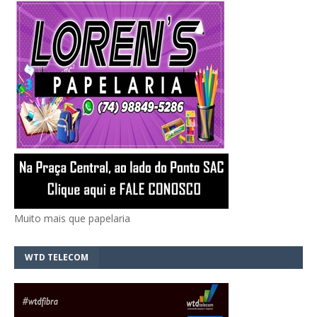
Muito mais que papelaria
WTD TELECOM