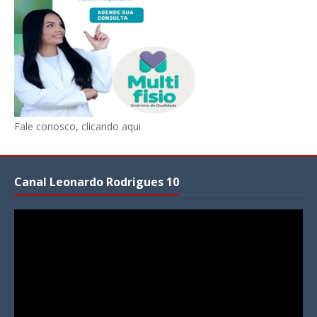
Fale conosco, clicando aqui
Canal Leonardo Rodrigues 10