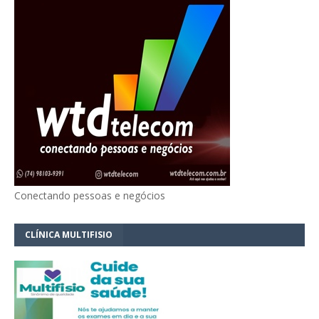
Conectando pessoas e negócios
CLÍNICA MULTIFISIO