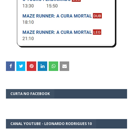
CURTA NO FACEBOOK
CANAL YOUTUBE - LEONARDO RODRIGUES 10