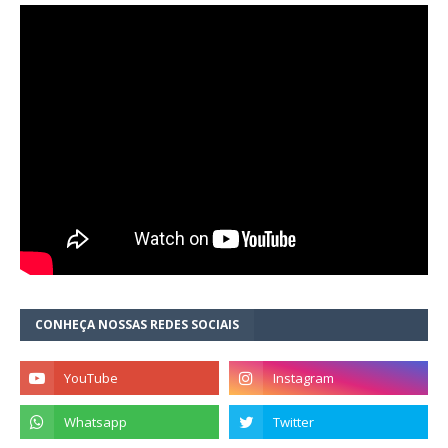
CONHEÇA NOSSAS REDES SOCIAIS