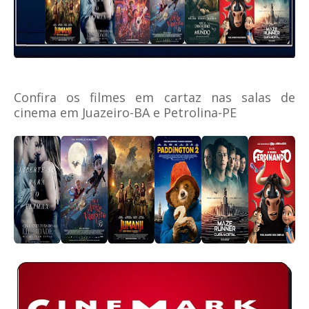
Confira os filmes em cartaz nas salas de
cinema em Juazeiro-BA e Petrolina-PE