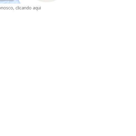
onosco, clicando aqui