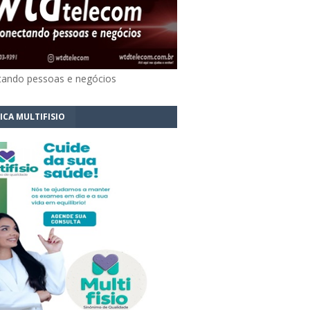
ando pessoas e negócios
ICA MULTIFISIO