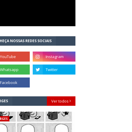
HEÇA NOSSAS REDES SOCIAIS
RGES
Ver todos
RGES