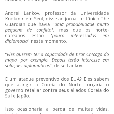
Andrei Lankov, professor da Universidade
Kookmin em Seul, disse ao jornal britânico The
Guardian que havia "
uma probabilidade muito
pequena de conflito
", mas que os norte-
coreanos estão "
pouco interessados em
diplomacia
" neste momento.
"
Eles querem ter a capacidade de tirar Chicago do
mapa, por exemplo. Depois terão interesse em
soluções diplomáticas
", disse Lankov.
E um ataque preventivo dos EUA? Eles sabem
que atingir a Coreia do Norte forçaria o
governo retaliar contra seus aliados Coreia do
Sul e Japão.
Isso ocasionaria a perda de muitas vidas,