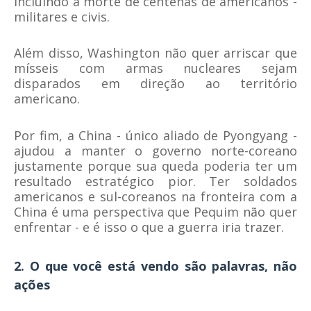
incluindo a morte de centenas de americanos -
militares e civis.
Além disso, Washington não quer arriscar que
mísseis com armas nucleares sejam
disparados em direção ao território
americano.
Por fim, a China - único aliado de Pyongyang -
ajudou a manter o governo norte-coreano
justamente porque sua queda poderia ter um
resultado estratégico pior. Ter soldados
americanos e sul-coreanos na fronteira com a
China é uma perspectiva que Pequim não quer
enfrentar - e é isso o que a guerra iria trazer.
2. O que você está vendo são palavras, não
ações