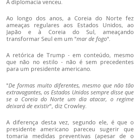
A diplomacia venceu.
Ao longo dos anos, a Coreia do Norte fez
ameaças regulares aos Estados Unidos, ao
Japão e à Coreia do Sul, ameaçando
transformar Seul em um "
mar de fogo
".
A retórica de Trump - em conteúdo, mesmo
que não no estilo - não é sem precedentes
para um presidente americano.
"
De formas muito diferentes, mesmo que não tão
extravagantes, os Estados Unidos sempre disse que
se a Coreia do Norte um dia atacar, o regime
deixará de existir
", diz Crowley.
A diferença desta vez, segundo ele, é que o
presidente americano pareceu sugerir que
tomaria medidas preventivas (apesar de o