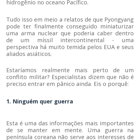
hidrogênio no oceano Pacífico.
Tudo isso em meio a relatos de que Pyongyang
pode ter finalmente conseguido miniaturizar
uma arma nuclear que poderia caber dentro
de um míssil intercontinental - uma
perspectiva há muito temida pelos EUA e seus
aliados asiáticos.
Estaríamos realmente mais perto de um
conflito militar? Especialistas dizem que não é
preciso entrar em pânico ainda. Eis o porquê:
1. Ninguém quer guerra
Esta é uma das informações mais importantes
de se manter em mente. Uma guerra na
península coreana não serve aos interesses de