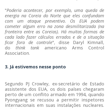
"
Poderia acontecer, por exemplo, uma queda de
energia na Coreia do Norte que eles confundam
com um ataque preventivo. Os EUA podem
cometer algum erro na zona desmilitarizada (na
fronteira entre as Coreias). Há muitas formas de
cada lado fazer cálculos errados e de a situação
ficar fora de controle
", disse Daryl Kimnall,
do
think tank
americano Arms Control
Association.
3. Já estivemos nesse ponto
Segundo PJ Crowley, ex-secretário de Estado
assistente dos EUA, os dois países chegaram
perto de um conflito armado em 1994, quando
Pyongyang se recusou a permitir inspetores
internacionais em suas instalações nucleares.