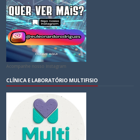
Acompanhe nosso Instagram
CLÍNICA E LABORATÓRIO MULTIFISIO