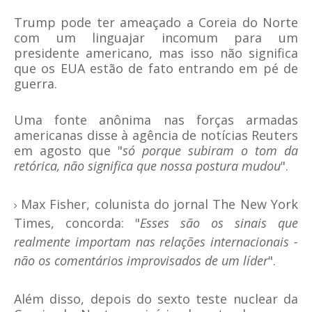
Trump pode ter ameaçado a Coreia do Norte
com um linguajar incomum para um
presidente americano, mas isso não significa
que os EUA estão de fato entrando em pé de
guerra.
Uma fonte anônima nas forças armadas
americanas disse à agência de notícias Reuters
em agosto que "
só porque subiram o tom da
retórica, não significa que nossa postura mudou
".
Max Fisher, colunista do jornal The New York
Times, concorda: "
Esses são os sinais que
realmente importam nas relações internacionais -
não os comentários improvisados de um líder
".
Além disso, depois do sexto teste nuclear da