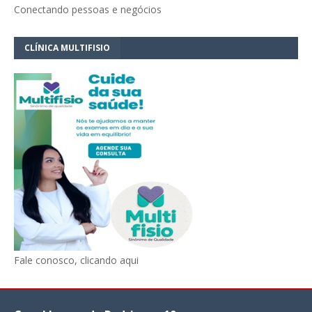
Conectando pessoas e negócios
CLÍNICA MULTIFISIO
Fale conosco, clicando aqui