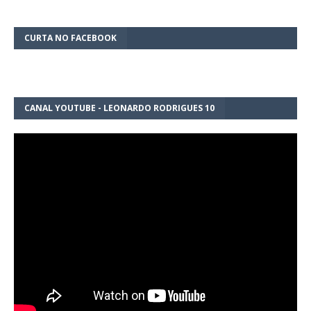
CURTA NO FACEBOOK
CANAL YOUTUBE - LEONARDO RODRIGUES 10