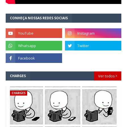
CONHEÇA NOSSAS REDES SOCIAIS
CHARGES
Ver todos
CHARGES