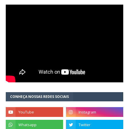
CONHEÇA NOSSAS REDES SOCIAIS