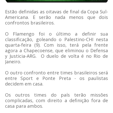
Estão definidas as oitavas de final da Copa Sul-
Americana. E serão nada menos que dois
confrontos brasileiros.
O Flamengo foi o último a definir sua
classificação, goleando o Palestino-CHI nesta
quarta-feira (9). Com isso, terá pela frente
agora a Chapecoense, que eliminou o Defensa
y Justicia-ARG. O duelo de volta é no Rio de
Janeiro.
O outro confronto entre times brasileiros será
entre Sport e Ponte Preta - os paulistas
decidem em casa.
Os outros times do país terão missões
complicadas, com direito a definição fora de
casa para ambos.