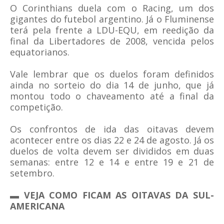
O Corinthians duela com o Racing, um dos
gigantes do futebol argentino. Já o Fluminense
terá pela frente a LDU-EQU, em reedição da
final da Libertadores de 2008, vencida pelos
equatorianos.
Vale lembrar que os duelos foram definidos
ainda no sorteio do dia 14 de junho, que já
montou todo o chaveamento até a final da
competição.
Os confrontos de ida das oitavas devem
acontecer entre os dias 22 e 24 de agosto. Já os
duelos de volta devem ser divididos em duas
semanas: entre 12 e 14 e entre 19 e 21 de
setembro.
▬
VEJA COMO FICAM AS OITAVAS DA SUL-
AMERICANA