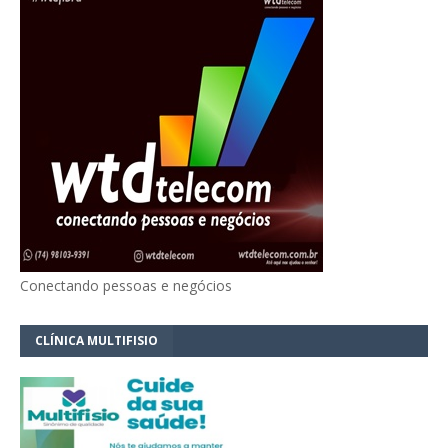
Conectando pessoas e negócios
CLÍNICA MULTIFISIO