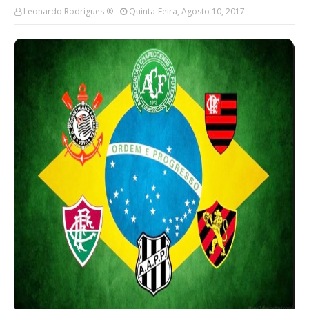
Leonardo Rodrigues ®
Quinta-Feira, Agosto 10, 2017