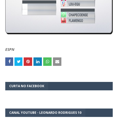
ESPN
CURTA NO FACEBOOK
CANAL YOUTUBE - LEONARDO RODRIGUES 10