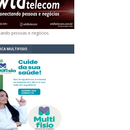
ando pessoas e negócios
ICA MULTIFISIO