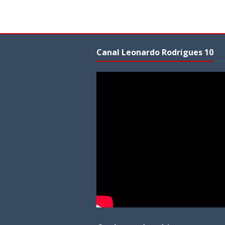
Canal Leonardo Rodrigues 10