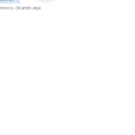
onosco, clicando aqui