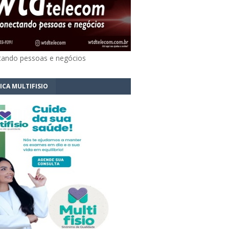
ando pessoas e negócios
ICA MULTIFISIO