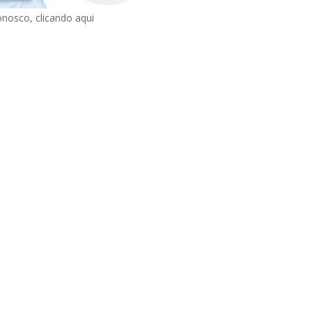
onosco, clicando aqui