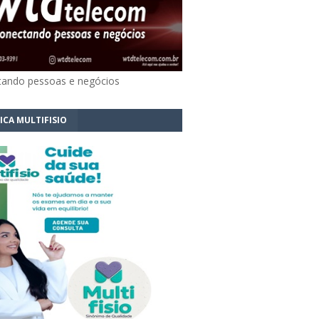
ando pessoas e negócios
ICA MULTIFISIO