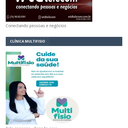
Conectando pessoas e negócios
CLÍNICA MULTIFISIO