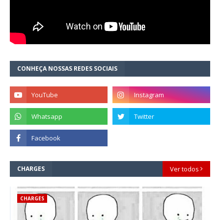
CONHEÇA NOSSAS REDES SOCIAIS
CHARGES
Ver todos
CHARGES