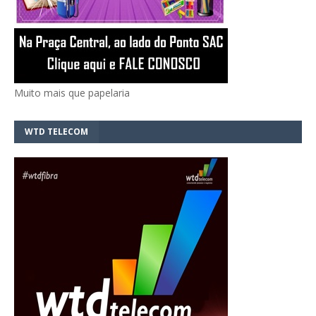
Muito mais que papelaria
WTD TELECOM