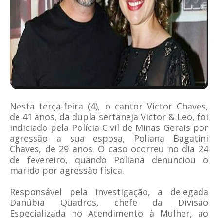
Nesta terça-feira (4), o cantor Victor Chaves,
de 41 anos, da dupla sertaneja Victor & Leo, foi
indiciado pela Polícia Civil de Minas Gerais por
agressão a sua esposa, Poliana Bagatini
Chaves, de 29 anos. O caso ocorreu no dia 24
de fevereiro, quando Poliana denunciou o
marido por agressão física.
Responsável pela investigação, a delegada
Danúbia Quadros, chefe da Divisão
Especializada no Atendimento à Mulher, ao