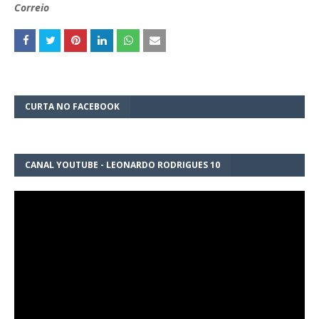
Correio
CURTA NO FACEBOOK
CANAL YOUTUBE - LEONARDO RODRIGUES 10