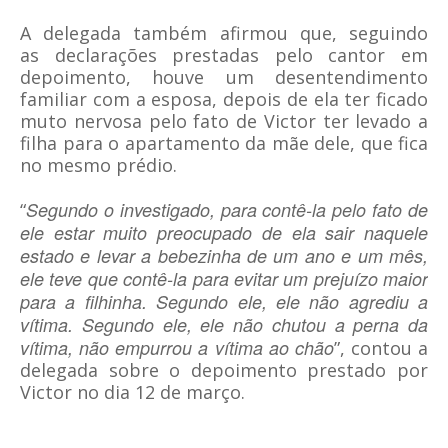
A delegada também afirmou que, seguindo
as declarações prestadas pelo cantor em
depoimento, houve um desentendimento
familiar com a esposa, depois de ela ter ficado
muto nervosa pelo fato de Victor ter levado a
filha para o apartamento da mãe dele, que fica
no mesmo prédio.
Segundo o investigado, para contê-la pelo fato de
“
ele estar muito preocupado de ela sair naquele
estado e levar a bebezinha de um ano e um mês,
ele teve que contê-la para evitar um prejuízo maior
para a filhinha. Segundo ele, ele não agrediu a
vítima. Segundo ele, ele não chutou a perna da
vítima, não empurrou a vítima ao chão
”, contou a
delegada sobre o depoimento prestado por
Victor no dia 12 de março.