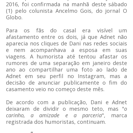
2016, foi confirmada na manhã deste sábado
(1) pelo colunista Ancelmo Gois, do jornal O
Globo.
Para os fãs do casal era visível um
afastamento entre os dois, já que Adnet não
aparecia nos cliques de Dani nas redes sociais
e nem acompanhava a esposa em suas
viagens. A humorista até tentou afastar os
rumores de uma separação em janeiro deste
ano ao compartilhar uma foto ao lado de
Adnet em seu perfil no Instagram, mas a
decisão de anunciar publicamente o fim do
casamento veio no começo deste mês.
De acordo com a publicação, Dani e Adnet
deixaram de dividir o mesmo teto, mas "
o
carinho, a amizade e a parceria
", marca
registrada dos humoristas, continuam.