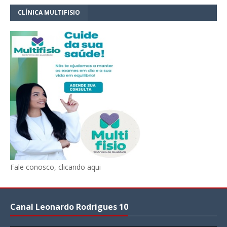
CLÍNICA MULTIFISIO
Fale conosco, clicando aqui
Canal Leonardo Rodrigues 10