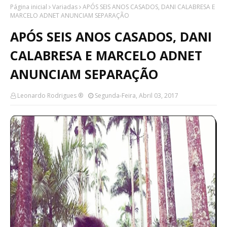
Página inicial
Variadas
APÓS SEIS ANOS CASADOS, DANI CALABRESA E
MARCELO ADNET ANUNCIAM SEPARAÇÃO
APÓS SEIS ANOS CASADOS, DANI
CALABRESA E MARCELO ADNET
ANUNCIAM SEPARAÇÃO
Leonardo Rodrigues ®
Segunda-Feira, Abril 03, 2017