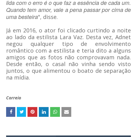
lida com o erro é o que faz a essência de cada um.
Quando tem amor, vale a pena passar por cima de
uma besteira
", disse.
Já em 2016, o ator foi clicado curtindo a noite
ao lado da estilista Lara Vaz. Desta vez, Adnet
negou qualquer tipo de envolvimento
romântico com a estilista e teria dito a alguns
amigos que as fotos não comprovavam nada.
Desde então, o casal não vinha sendo visto
juntos, o que alimentou o boato de separação
na mídia.
Correio