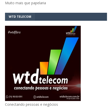
Muito mais que papelaria
WTD TELECOM
Conectando pessoas e negócios