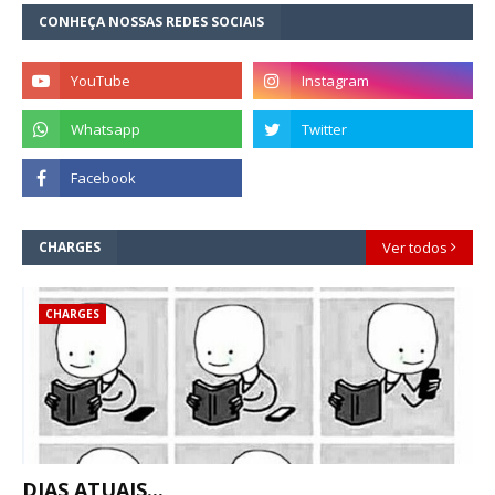
CONHEÇA NOSSAS REDES SOCIAIS
CHARGES
Ver todos
CHARGES
DIAS ATUAIS...