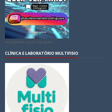
Acompanhe nosso Instagram
CLÍNICA E LABORATÓRIO MULTIFISIO