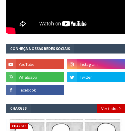
CONHEÇA NOSSAS REDES SOCIAIS
CHARGES
Ver todos
CHARGES