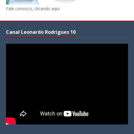
Fale conosco, clicando aqui
Canal Leonardo Rodrigues 10