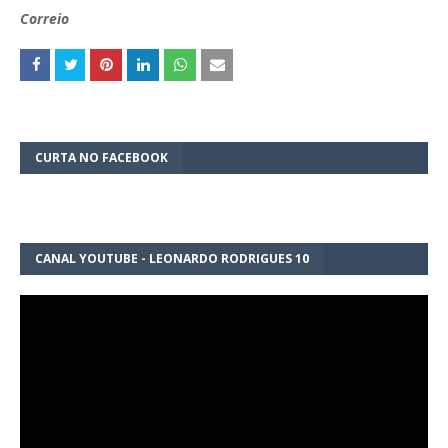
Correio
CURTA NO FACEBOOK
CANAL YOUTUBE - LEONARDO RODRIGUES 10