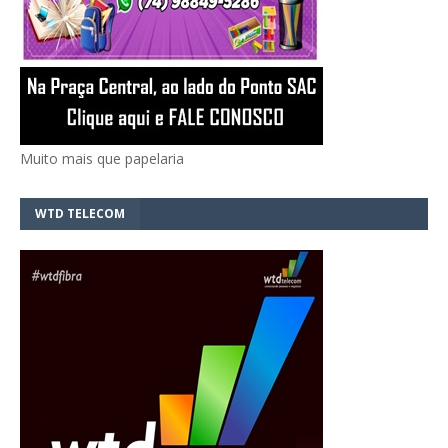
Muito mais que papelaria
WTD TELECOM