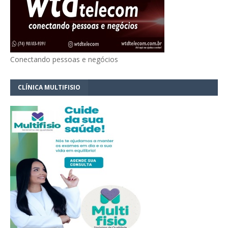
Conectando pessoas e negócios
CLÍNICA MULTIFISIO