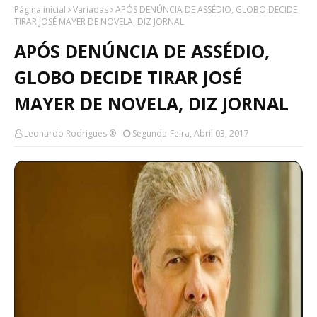
Página inicial
Variadas
APÓS DENÚNCIA DE ASSÉDIO, GLOBO DECIDE
TIRAR JOSÉ MAYER DE NOVELA, DIZ JORNAL
APÓS DENÚNCIA DE ASSÉDIO,
GLOBO DECIDE TIRAR JOSÉ
MAYER DE NOVELA, DIZ JORNAL
Leonardo Rodrigues ®
Segunda-Feira, Abril 03, 2017