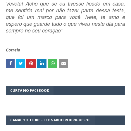
Veveta! Acho que se eu tivesse ficado em casa,
me sentiria mal por não fazer parte dessa festa,
que foi um marco para você. Ivete, te amo e
espero que guarde tudo o que viveu neste dia para
sempre no seu coração
”
Correio
CURTA NO FACEBOOK
CANAL YOUTUBE - LEONARDO RODRIGUES 10