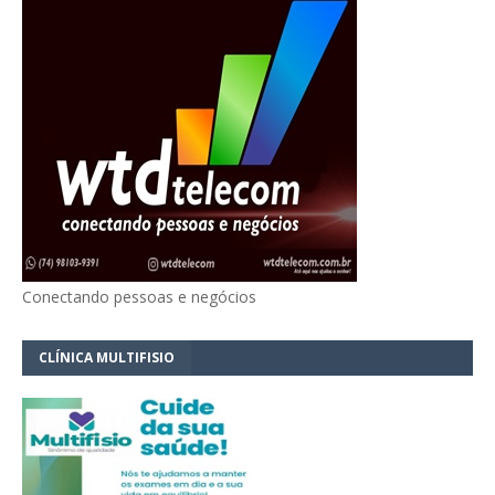
Conectando pessoas e negócios
CLÍNICA MULTIFISIO