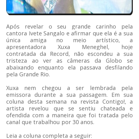
Após revelar o seu grande carinho pela
cantora Ivete Sangalo e
afirmar que ela é a sua
única amiga no meio artístico
, a
apresentadora Xuxa Meneghel, hoje
contratada da Record, não escondeu a sua
tristeza ao ver as câmeras da Globo se
abaixando enquanto ela passava desfilando
pela Grande Rio.
Xuxa nem chegou a ser lembrada pela
emissora durante a sua passagem. Em sua
coluna desta semana na revista Contigo!, a
artista revelou que se sentiu chateada e
ofendida com a maneira que foi tratada pelo
canal que trabalhou por 30 anos.
Leia a coluna completa a seguir: