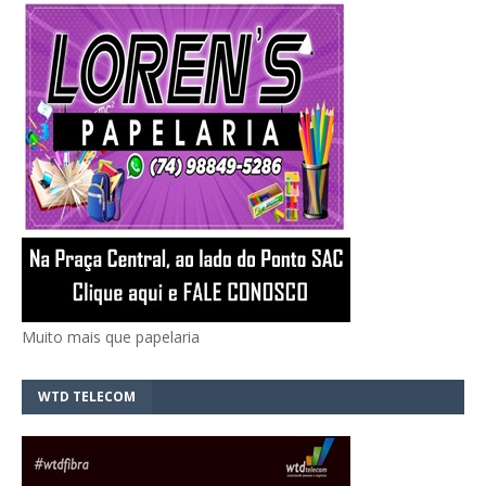
Muito mais que papelaria
WTD TELECOM