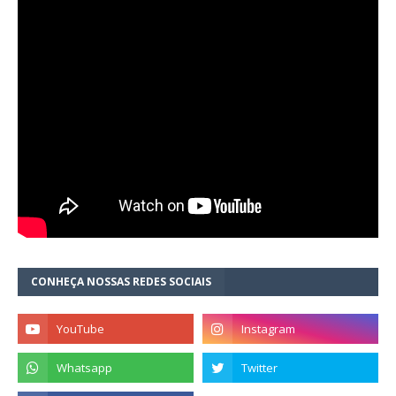
CONHEÇA NOSSAS REDES SOCIAIS