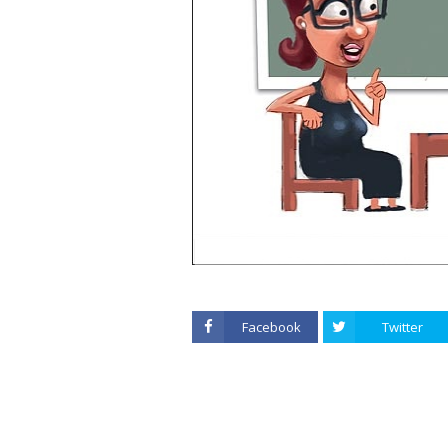
Facebook
Twitter