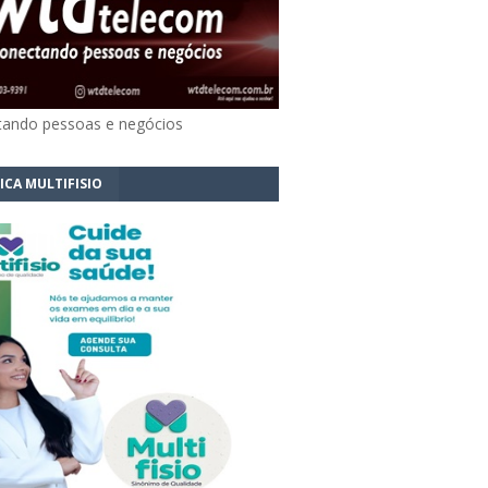
ando pessoas e negócios
ICA MULTIFISIO