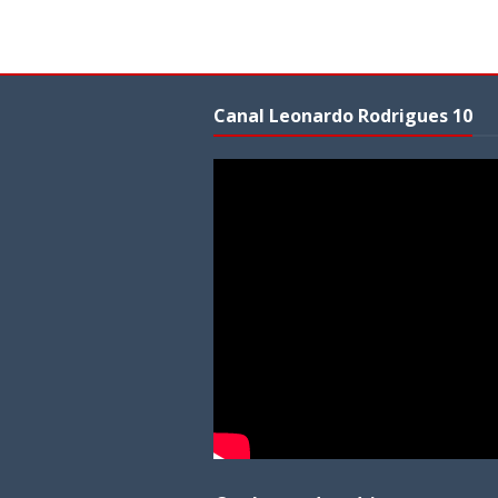
Canal Leonardo Rodrigues 10