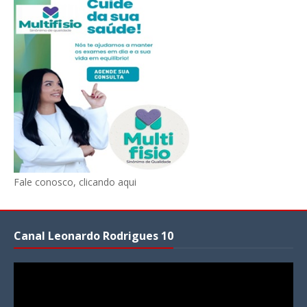
Fale conosco, clicando aqui
Canal Leonardo Rodrigues 10