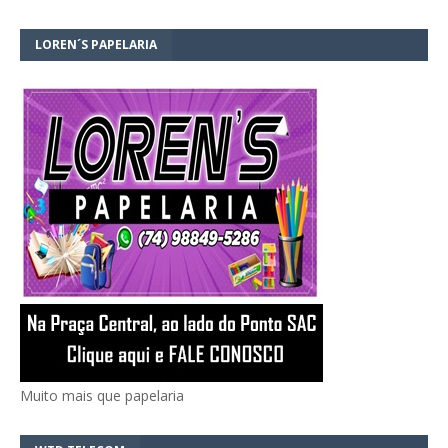
LOREN´S PAPELARIA
Muito mais que papelaria