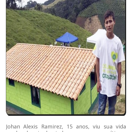
Johan Alexis Ramirez, 15 anos, viu sua vida