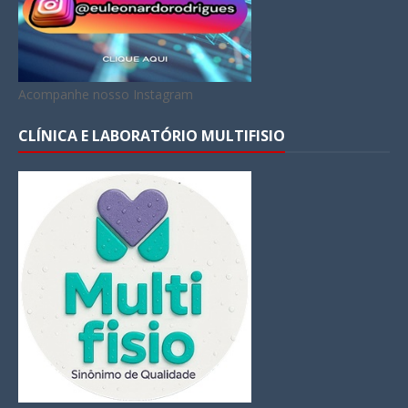
Acompanhe nosso Instagram
CLÍNICA E LABORATÓRIO MULTIFISIO