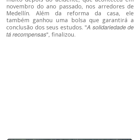
novembro do ano passado, nos arredores de
Medellín. Além da reforma da casa, ele
também ganhou uma bolsa que garantirá a
A solidariedade de
conclusão dos seus estudos. "
tá recompensas
", finalizou.