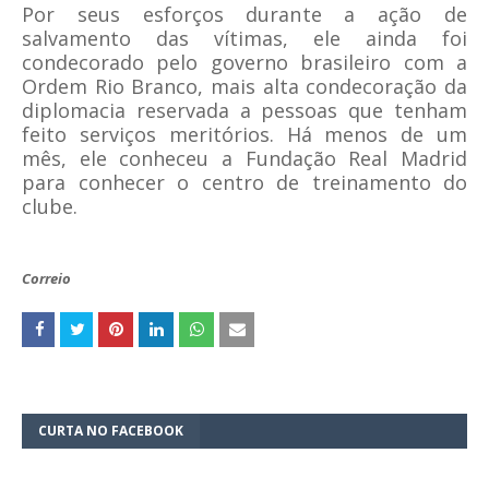
Por seus esforços durante a ação de
salvamento das vítimas, ele ainda foi
condecorado pelo governo brasileiro com a
Ordem Rio Branco, mais alta condecoração da
diplomacia reservada a pessoas que tenham
feito serviços meritórios. Há menos de um
mês, ele conheceu a Fundação Real Madrid
para conhecer o centro de treinamento do
clube.
Correio
CURTA NO FACEBOOK