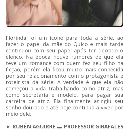
Florinda foi um ícone para toda a série, ao
fazer o papel da mãe do Quico e mais tarde
continuou com seu papel após ter deixado o
elenco. Na época houve rumores de que ela
teve um romance com quem fez seu filho na
ficção, porém ela ficou muito mais conhecida
por seu relacionamento com o protagonista e
roteirista da série. A verdade é que ela não
começou a vida trabalhando como atriz, mas
como secretária e modelo, para pagar sua
carreira de atriz. Ela finalmente atingiu seu
sonho dourado e até hoje continua a viver por
meio dele.
► RUBÉN AGUIRRE ▬ PROFESSOR GIRAFALES