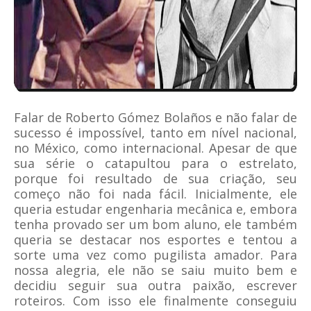
Falar de Roberto Gómez Bolaños e não falar de
sucesso é impossível, tanto em nível nacional,
no México, como internacional. Apesar de que
sua série o catapultou para o estrelato,
porque foi resultado de sua criação, seu
começo não foi nada fácil. Inicialmente, ele
queria estudar engenharia mecânica e, embora
tenha provado ser um bom aluno, ele também
queria se destacar nos esportes e tentou a
sorte uma vez como pugilista amador. Para
nossa alegria, ele não se saiu muito bem e
decidiu seguir sua outra paixão, escrever
roteiros. Com isso ele finalmente conseguiu