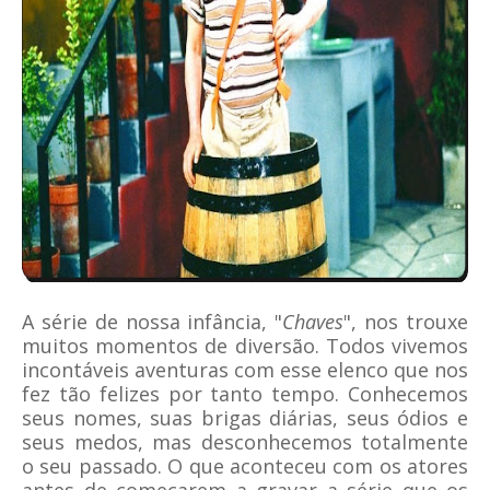
A série de nossa infância, "
Chaves
", nos trouxe
muitos momentos de diversão. Todos vivemos
incontáveis aventuras com esse elenco que nos
fez tão felizes por tanto tempo. Conhecemos
seus nomes, suas brigas diárias, seus ódios e
seus medos, mas desconhecemos totalmente
o seu passado. O que aconteceu com os atores