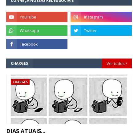
CONHEÇA NOSSAS REDES SOCIAIS
CHARGES
Ver todos
CHARGES
DIAS ATUAIS...