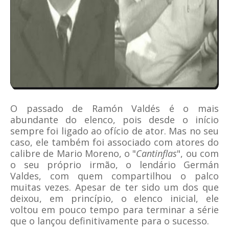
O passado de Ramón Valdés é o mais
abundante do elenco, pois desde o início
sempre foi ligado ao ofício de ator. Mas no seu
caso, ele também foi associado com atores do
calibre de Mario Moreno, o "
Cantinflas
", ou com
o seu próprio irmão, o lendário Germán
Valdes, com quem compartilhou o palco
muitas vezes. Apesar de ter sido um dos que
deixou, em princípio, o elenco inicial, ele
voltou em pouco tempo para terminar a série
que o lançou definitivamente para o sucesso.