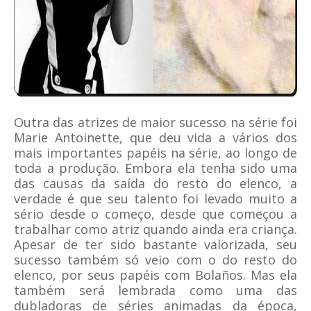
Outra das atrizes de maior sucesso na série foi
Marie Antoinette, que deu vida a vários dos
mais importantes papéis na série, ao longo de
toda a produção. Embora ela tenha sido uma
das causas da saída do resto do elenco, a
verdade é que seu talento foi levado muito a
sério desde o começo, desde que começou a
trabalhar como atriz quando ainda era criança.
Apesar de ter sido bastante valorizada, seu
sucesso também só veio com o do resto do
elenco, por seus papéis com Bolaños. Mas ela
também será lembrada como uma das
dubladoras de séries animadas da época,