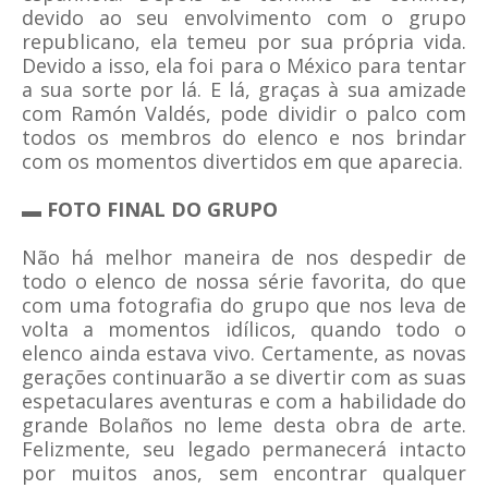
devido ao seu envolvimento com o grupo
republicano, ela temeu por sua própria vida.
Devido a isso, ela foi para o México para tentar
a sua sorte por lá. E lá, graças à sua amizade
com Ramón Valdés, pode dividir o palco com
todos os membros do elenco e nos brindar
com os momentos divertidos em que aparecia.
▬ FOTO FINAL DO GRUPO
Não há melhor maneira de nos despedir de
todo o elenco de nossa série favorita, do que
com uma fotografia do grupo que nos leva de
volta a momentos idílicos, quando todo o
elenco ainda estava vivo. Certamente, as novas
gerações continuarão a se divertir com as suas
espetaculares aventuras e com a habilidade do
grande Bolaños no leme desta obra de arte.
Felizmente, seu legado permanecerá intacto
por muitos anos, sem encontrar qualquer