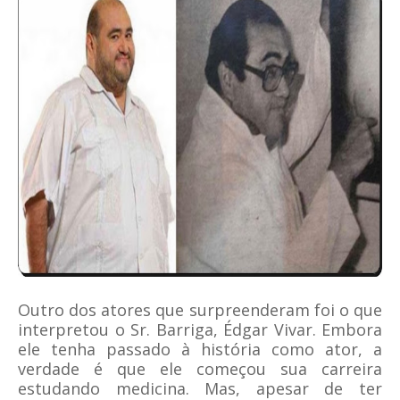
Outro dos atores que surpreenderam foi o que
interpretou o Sr. Barriga, Édgar Vivar. Embora
ele tenha passado à história como ator, a
verdade é que ele começou sua carreira
estudando medicina. Mas, apesar de ter