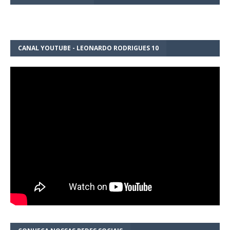
CANAL YOUTUBE - LEONARDO RODRIGUES 10