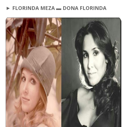
► FLORINDA MEZA ▬ DONA FLORINDA