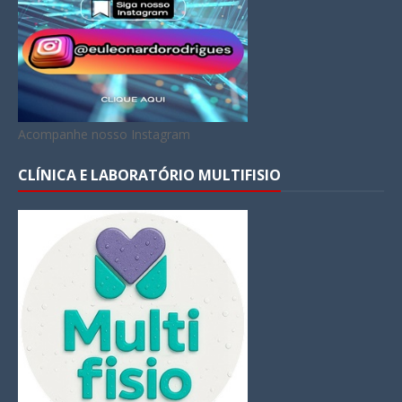
Acompanhe nosso Instagram
CLÍNICA E LABORATÓRIO MULTIFISIO