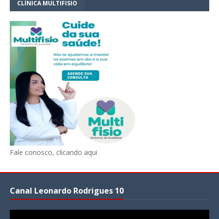
CLÍNICA MULTIFISIO
Fale conosco, clicando aqui
Canal Leonardo Rodrigues 10