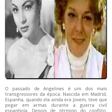
O passado de Angelines é um dos mais
transgressores da época. Nascida em Madrid,
Espanha, quando ela ainda era jovem, teve que
pegar em armas durante a guerra civil
espanhola. Depois de término do conflito,