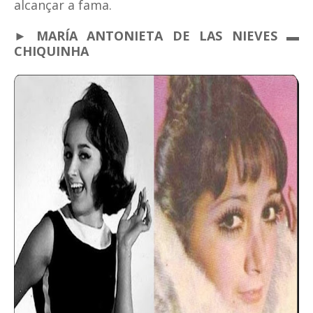
alcançar a fama.
► MARÍA ANTONIETA DE LAS NIEVES ▬
CHIQUINHA