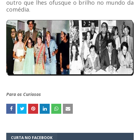
outro que lhes ofusque o brilho no mundo da
comédia.
Para os Curiosos
CURTA NO FACEBOOK