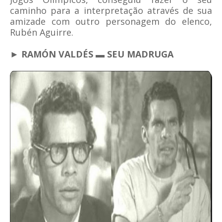
caminho para a interpretação através de sua
amizade com outro personagem do elenco,
Rubén Aguirre.
► RAMÓN VALDÉS ▬ SEU MADRUGA