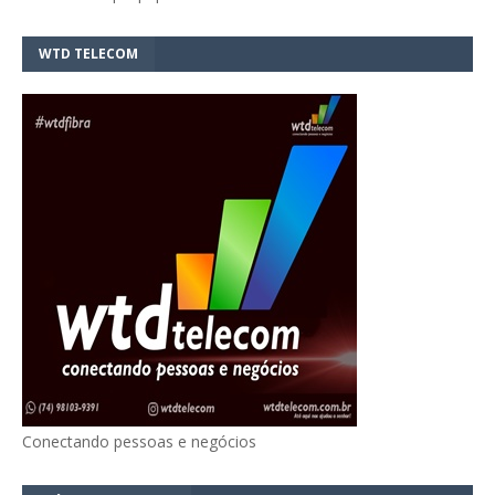
WTD TELECOM
Conectando pessoas e negócios