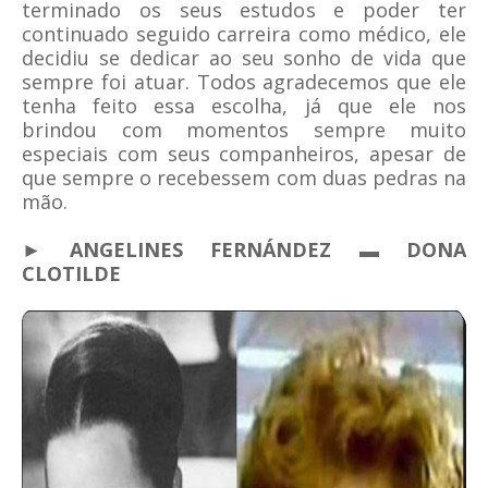
terminado os seus estudos e poder ter
continuado seguido carreira como médico, ele
decidiu se dedicar ao seu sonho de vida que
sempre foi atuar. Todos agradecemos que ele
tenha feito essa escolha, já que ele nos
brindou com momentos sempre muito
especiais com seus companheiros, apesar de
que sempre o recebessem com duas pedras na
mão.
► ANGELINES FERNÁNDEZ ▬ DONA
CLOTILDE