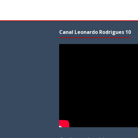
Canal Leonardo Rodrigues 10