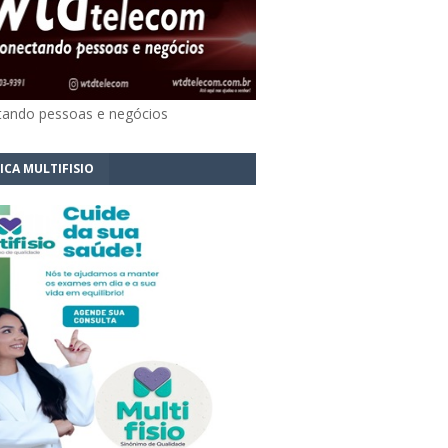
ando pessoas e negócios
ICA MULTIFISIO