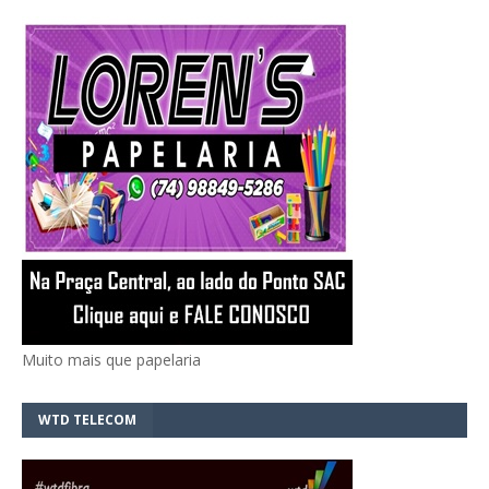
Muito mais que papelaria
WTD TELECOM