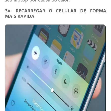
3► RECARREGAR O CELULAR DE FORMA
MAIS RÁPIDA