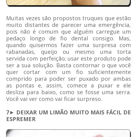
Muitas vezes são propostos truques que estão
muito distantes de parecer uma emergência,
pois não é comum que alguém carregue um
pedaço longo de fio dental consigo. Mas,
quando quisermos fazer uma surpresa com
rabanadas, queijo ou mesmo uma torta
servida com perfeição; usar este produto pode
ser a sua solução. Basta contornar o que você
quer cortar com um fio suficientemente
comprido para poder ser puxado por ambas
as pontas e, assim, comece a puxar e ele
desliza para baixo, como se fosse uma serra.
Você vai ver como vai ficar surpreso.
7► DEIXAR UM LIMÃO MUITO MAIS FÁCIL DE
ESPREMER