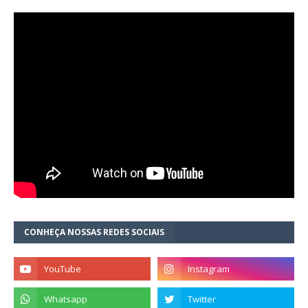
CONHEÇA NOSSAS REDES SOCIAIS