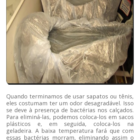
Quando terminamos de usar sapatos ou tênis,
eles costumam ter um odor desagradável. Isso
se deve à presença de bactérias nos calçados.
Para eliminá-las, podemos coloca-los em sacos
plásticos e, em seguida, coloca-los na
geladeira. A baixa temperatura fará que com
essas bactérias morram, eliminando assim o