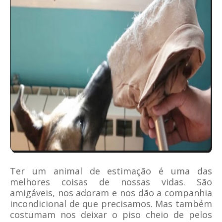
Ter um animal de estimação é uma das
melhores coisas de nossas vidas. São
amigáveis, nos adoram e nos dão a companhia
incondicional de que precisamos. Mas também
costumam nos deixar o piso cheio de pelos