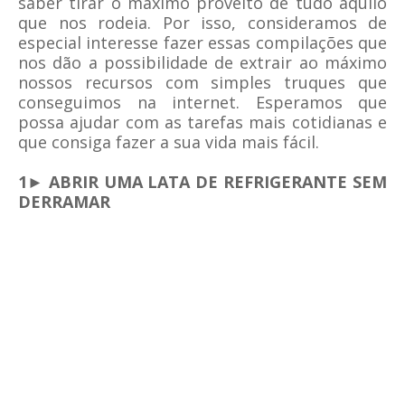
saber tirar o máximo proveito de tudo aquilo
que nos rodeia. Por isso, consideramos de
especial interesse fazer essas compilações que
nos dão a possibilidade de extrair ao máximo
nossos recursos com simples truques que
conseguimos na internet. Esperamos que
possa ajudar com as tarefas mais cotidianas e
que consiga fazer a sua vida mais fácil.
1► ABRIR UMA LATA DE REFRIGERANTE SEM
DERRAMAR