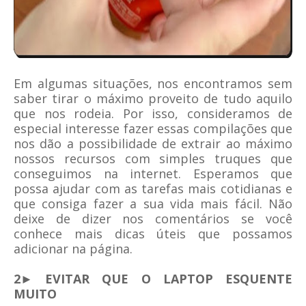
Em algumas situações, nos encontramos sem
saber tirar o máximo proveito de tudo aquilo
que nos rodeia. Por isso, consideramos de
especial interesse fazer essas compilações que
nos dão a possibilidade de extrair ao máximo
nossos recursos com simples truques que
conseguimos na internet. Esperamos que
possa ajudar com as tarefas mais cotidianas e
que consiga fazer a sua vida mais fácil. Não
deixe de dizer nos comentários se você
conhece mais dicas úteis que possamos
adicionar na página.
2► EVITAR QUE O LAPTOP ESQUENTE
MUITO