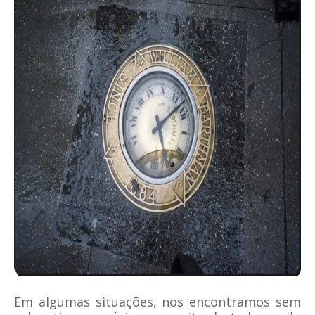
Em algumas situações, nos encontramos sem