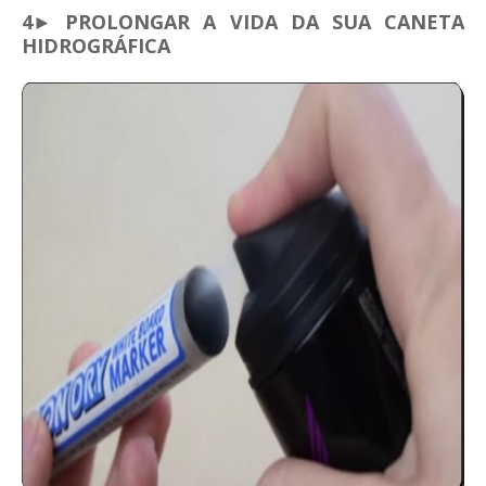
4► PROLONGAR A VIDA DA SUA CANETA
HIDROGRÁFICA