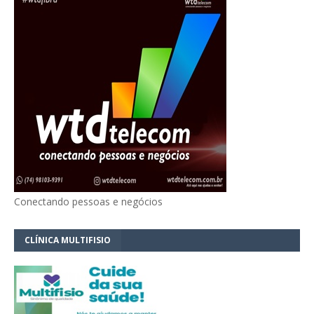
Conectando pessoas e negócios
CLÍNICA MULTIFISIO