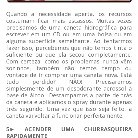
Quando a necessidade aperta, os recursos
costumam ficar mais escassos. Muitas vezes
precisamos de uma caneta hidrográfica para
escrever em um CD ou em uma bolsa ou em
alguma superfície semelhante. Ao tentarmos
fazer isso, percebemos que não temos tinta o
suficiente ou que ela secou completamente.
Com certeza, como os problemas nunca vêm
sozinhos, também não temos tempo ou
vontade de ir comprar uma caneta nova. Está
tudo perdido? NÃO! Precisaremos
simplesmente de um desodorante aerossol à
base de álcool. Destampamos a parte de trás
da caneta e aplicamos o spray durante apenas
três segundo. Uma vez que isso seja feito, a
caneta vai voltar a funcionar perfeitamente.
5► ACENDER UMA CHURRASQUEIRA
RAPIDAMENTE