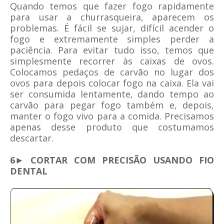
Quando temos que fazer fogo rapidamente
para usar a churrasqueira, aparecem os
problemas. É fácil se sujar, difícil acender o
fogo e extremamente simples perder a
paciência. Para evitar tudo isso, temos que
simplesmente recorrer às caixas de ovos.
Colocamos pedaços de carvão no lugar dos
ovos para depois colocar fogo na caixa. Ela vai
ser consumida lentamente, dando tempo ao
carvão para pegar fogo também e, depois,
manter o fogo vivo para a comida. Precisamos
apenas desse produto que costumamos
descartar.
6► CORTAR COM PRECISÃO USANDO FIO
DENTAL