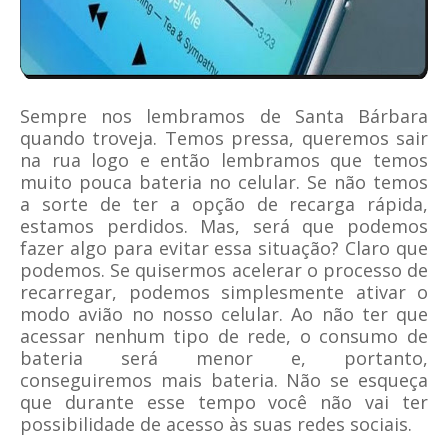
Sempre nos lembramos de Santa Bárbara
quando troveja. Temos pressa, queremos sair
na rua logo e então lembramos que temos
muito pouca bateria no celular. Se não temos
a sorte de ter a opção de recarga rápida,
estamos perdidos. Mas, será que podemos
fazer algo para evitar essa situação? Claro que
podemos. Se quisermos acelerar o processo de
recarregar, podemos simplesmente ativar o
modo avião no nosso celular. Ao não ter que
acessar nenhum tipo de rede, o consumo de
bateria será menor e, portanto,
conseguiremos mais bateria. Não se esqueça
que durante esse tempo você não vai ter
possibilidade de acesso às suas redes sociais.