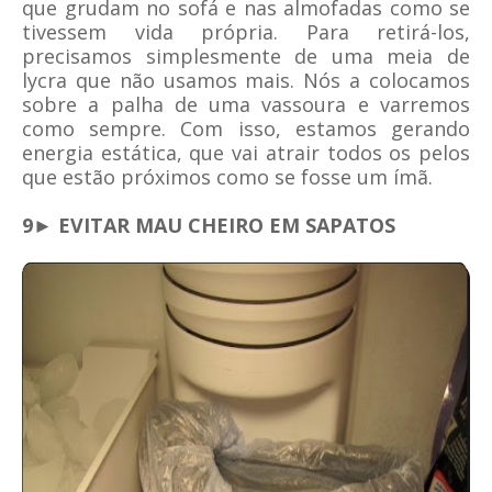
que grudam no sofá e nas almofadas como se
tivessem vida própria. Para retirá-los,
precisamos simplesmente de uma meia de
lycra que não usamos mais. Nós a colocamos
sobre a palha de uma vassoura e varremos
como sempre. Com isso, estamos gerando
energia estática, que vai atrair todos os pelos
que estão próximos como se fosse um ímã.
9► EVITAR MAU CHEIRO EM SAPATOS