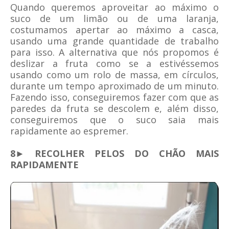
Quando queremos aproveitar ao máximo o
suco de um limão ou de uma laranja,
costumamos apertar ao máximo a casca,
usando uma grande quantidade de trabalho
para isso. A alternativa que nós propomos é
deslizar a fruta como se a estivéssemos
usando como um rolo de massa, em círculos,
durante um tempo aproximado de um minuto.
Fazendo isso, conseguiremos fazer com que as
paredes da fruta se descolem e, além disso,
conseguiremos que o suco saia mais
rapidamente ao espremer.
8► RECOLHER PELOS DO CHÃO MAIS
RAPIDAMENTE