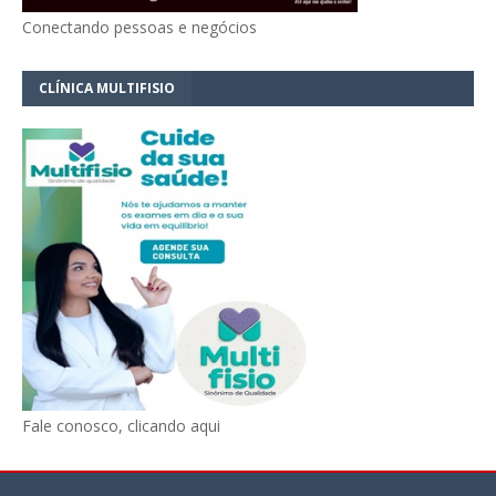
Conectando pessoas e negócios
CLÍNICA MULTIFISIO
Fale conosco, clicando aqui