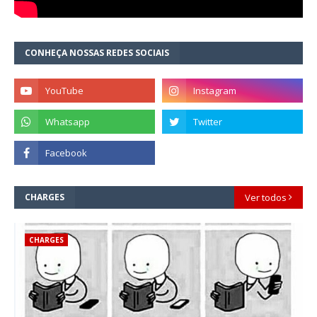
CONHEÇA NOSSAS REDES SOCIAIS
CHARGES
Ver todos
CHARGES