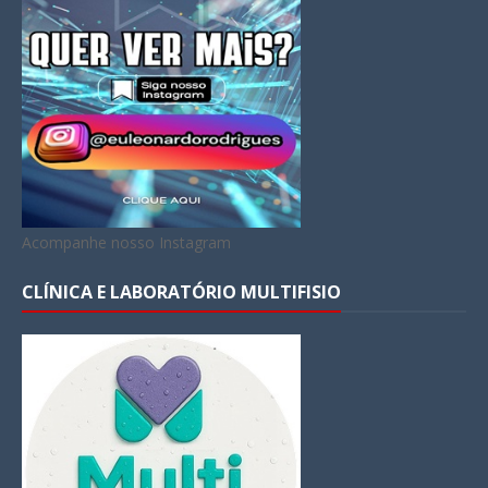
Acompanhe nosso Instagram
CLÍNICA E LABORATÓRIO MULTIFISIO