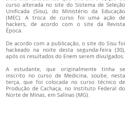
curso alterada no site do Sistema de Seleção
Unificada (Sisu), do Ministério da Educação
(MEC). A troca de curso foi uma ação de
hackers, de acordo com o site da Revista
Época.
De acordo com a publicação, o site do Sisu foi
hackeado na noite desta segunda-feira (30),
após os resultados do Enem serem divulgados.
A estudante, que originalmente tinha se
inscrito no curso de Medicina, soube, nesta
terça, que foi colocada no curso técnico de
Produção de Cachaça, no Instituto Federal do
Norte de Minas, em Salinas (MG).