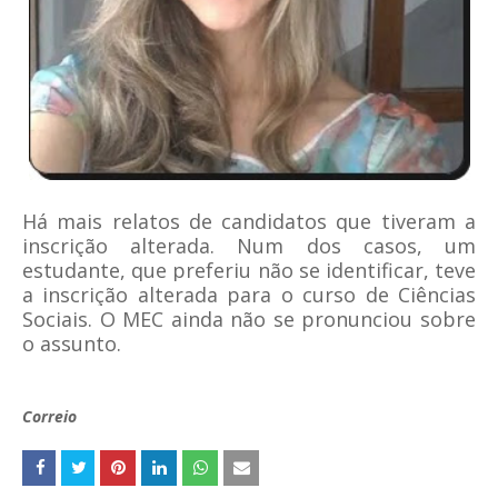
Há mais relatos de candidatos que tiveram a
inscrição alterada. Num dos casos, um
estudante, que preferiu não se identificar, teve
a inscrição alterada para o curso de Ciências
Sociais. O MEC ainda não se pronunciou sobre
o assunto.
Correio