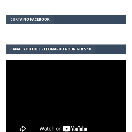
CURTA NO FACEBOOK
CANAL YOUTUBE - LEONARDO RODRIGUES 10