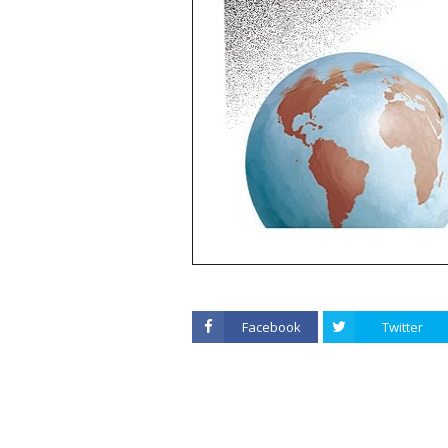
Facebook
Twitter