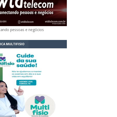
ando pessoas e negócios
ICA MULTIFISIO