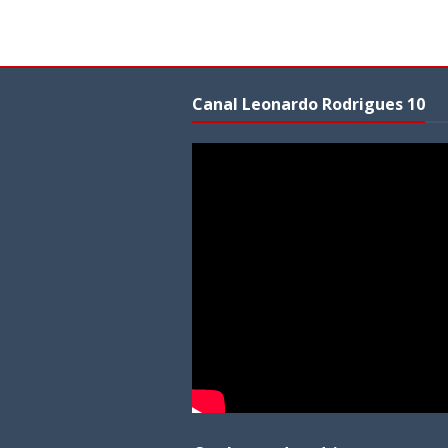
Canal Leonardo Rodrigues 10