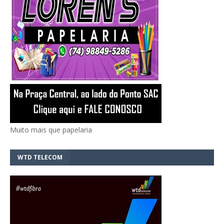
Muito mais que papelaria
WTD TELECOM