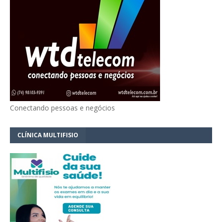
Conectando pessoas e negócios
CLÍNICA MULTIFISIO