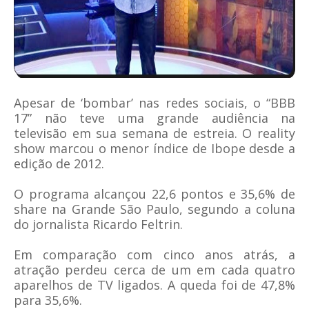
Apesar de ‘bombar’ nas redes sociais, o “BBB
17” não teve uma grande audiência na
televisão em sua semana de estreia. O reality
show marcou o menor índice de Ibope desde a
edição de 2012.
O programa alcançou 22,6 pontos e 35,6% de
share na Grande São Paulo, segundo a coluna
do jornalista Ricardo Feltrin.
Em comparação com cinco anos atrás, a
atração perdeu cerca de um em cada quatro
aparelhos de TV ligados. A queda foi de 47,8%
para 35,6%.