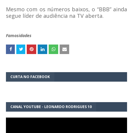
Mesmo com os números baixos, o “BBB” ainda
segue líder de audiência na TV aberta.
Famosidades
CURTA NO FACEBOOK
CANAL YOUTUBE - LEONARDO RODRIGUES 10