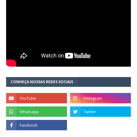
CONHEÇA NOSSAS REDES SOCIAIS