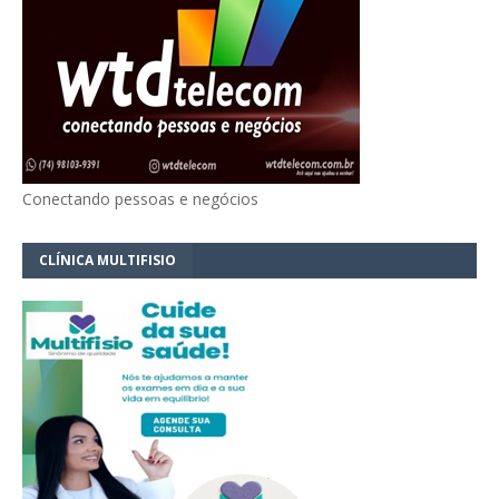
Conectando pessoas e negócios
CLÍNICA MULTIFISIO