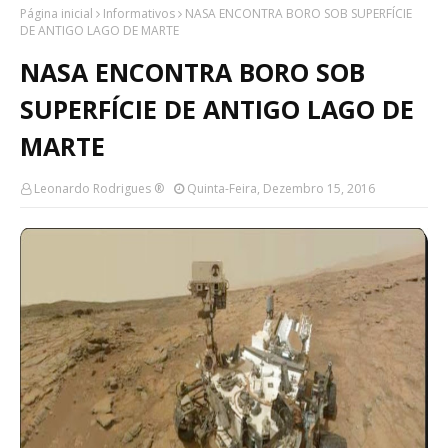
Página inicial
Informativos
NASA ENCONTRA BORO SOB SUPERFÍCIE
DE ANTIGO LAGO DE MARTE
NASA ENCONTRA BORO SOB
SUPERFÍCIE DE ANTIGO LAGO DE
MARTE
Leonardo Rodrigues ®
Quinta-Feira, Dezembro 15, 2016