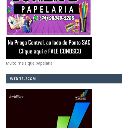
Muito mais que papelaria
WTD TELECOM