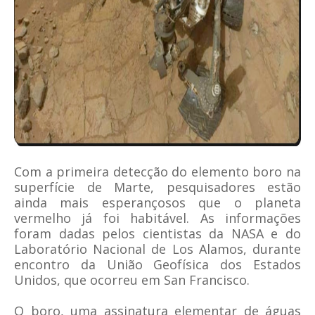
Com a primeira detecção do elemento boro na
superfície de Marte, pesquisadores estão
ainda mais esperançosos que o planeta
vermelho já foi habitável. As informações
foram dadas pelos cientistas da NASA e do
Laboratório Nacional de Los Alamos, durante
encontro da União Geofísica dos Estados
Unidos, que ocorreu em San Francisco.
O boro, uma assinatura elementar de águas