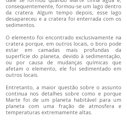
Gale se formou quando Marte tinha água e,
consequentemente, formou-se um lago dentro
da cratera. Algum tempo depois, esse lago
desapareceu e a cratera foi enterrada com os
sedimentos.
O elemento foi encontrado exclusivamente na
cratera porque, em outros locais, o boro pode
estar em camadas mais profundas da
superfície do planeta, devido à sedimentação,
ou por causa de mudanças químicas que
afetam o elemento, ele foi sedimentado em
outros locais.
Entretanto, a maior questão sobre o assunto
continua nos detalhes sobre como e porque
Marte foi de um planeta habitável para um
planeta com uma fração de atmosfera e
temperaturas extremamente altas.