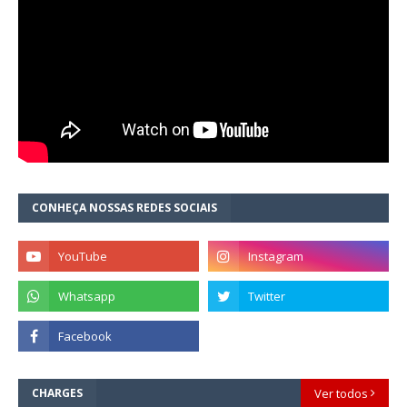
CONHEÇA NOSSAS REDES SOCIAIS
CHARGES
Ver todos