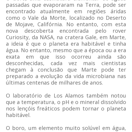
passadas que evaporaram na Terra, pode ser
encontrado atualmente em regiões áridas
como o Vale da Morte, localizado no Deserto
de Mojave, Califórnia. No entanto, com esta
nova descoberta encontrada pelo rover
Curiosity, da NASA, na cratera Gale, em Marte,
a ideia é que o planeta era habitável e tinha
água. No entanto, mesmo que a época ou a era
exata em que isso ocorreu ainda são
desconhecidas, cada vez mais cientistas
chegam à conclusão que Marte pode ter
preparado a evolução da vida microbiana nas
últimas centenas de milhares de anos.
O laboratório de Los Alamos também notou
que a temperatura, o pH e o mineral dissolvido
nos lençóis freáticos podem tornar o planeta
habitável.
O boro, um elemento muito solúvel em água,