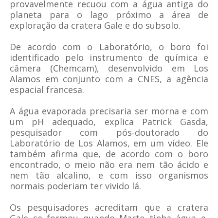
provavelmente recuou com a água antiga do
planeta para o lago próximo a área de
exploração da cratera Gale e do subsolo.
De acordo com o Laboratório, o boro foi
identificado pelo instrumento de química e
câmera (Chemcam), desenvolvido em Los
Alamos em conjunto com a CNES, a agência
espacial francesa.
A água evaporada precisaria ser morna e com
um pH adequado, explica Patrick Gasda,
pesquisador com pós-doutorado do
Laboratório de Los Alamos, em um vídeo. Ele
também afirma que, de acordo com o boro
encontrado, o meio não era nem tão ácido e
nem tão alcalino, e com isso organismos
normais poderiam ter vivido lá.
Os pesquisadores acreditam que a cratera