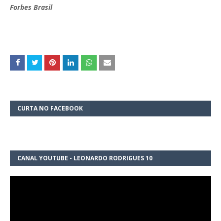
Forbes Brasil
CURTA NO FACEBOOK
CANAL YOUTUBE - LEONARDO RODRIGUES 10