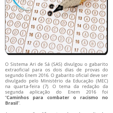
O Sistema Ari de Sá (SAS) divulgou o gabarito
extraoficial para os dois dias de provas do
segundo Enem 2016. O gabarito oficial deve ser
divulgado pelo Ministério da Educação (MEC)
na quarta-feira (7). O tema da redação da
segunda aplicação do Enem 2016 foi
“
Caminhos para combater o racismo no
Brasil
”.