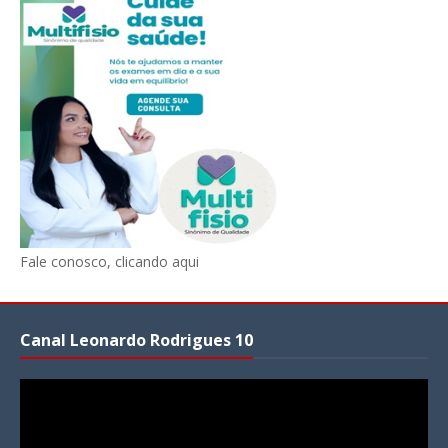
Fale conosco, clicando aqui
Canal Leonardo Rodrigues 10