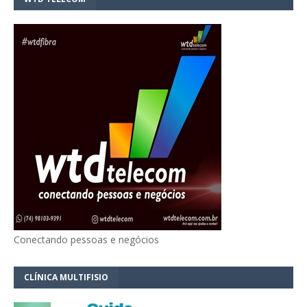
Conectando pessoas e negócios
CLÍNICA MULTIFISIO