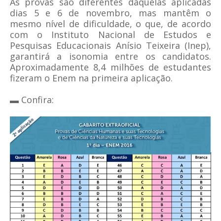
As provas são diferentes daquelas aplicadas
dias 5 e 6 de novembro, mas mantêm o
mesmo nível de dificuldade, o que, de acordo
com o Instituto Nacional de Estudos e
Pesquisas Educacionais Anísio Teixeira (Inep),
garantirá a isonomia entre os candidatos.
Aproximadamente 8,4 milhões de estudantes
fizeram o Enem na primeira aplicação.
▬ Confira: