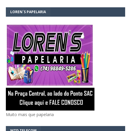
LOREN´S PAPELARIA
Muito mais que papelaria
WTD TELECOM