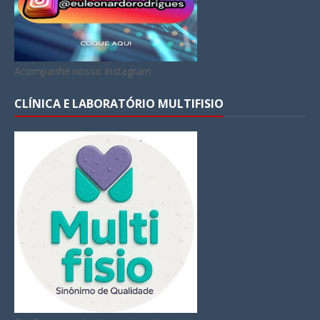
Acompanhe nosso Instagram
CLÍNICA E LABORATÓRIO MULTIFISIO