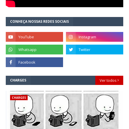
CONHEÇA NOSSAS REDES SOCIAIS
CHARGES
Ver todos
CHARGES