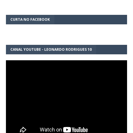
CURTA NO FACEBOOK
CANAL YOUTUBE - LEONARDO RODRIGUES 10