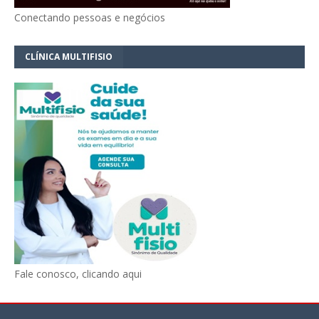
Conectando pessoas e negócios
CLÍNICA MULTIFISIO
Fale conosco, clicando aqui