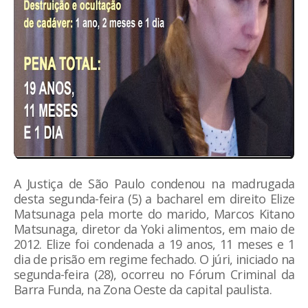
A Justiça de São Paulo condenou na madrugada
desta segunda-feira (5) a bacharel em direito Elize
Matsunaga pela morte do marido, Marcos Kitano
Matsunaga, diretor da Yoki alimentos, em maio de
2012. Elize foi condenada a 19 anos, 11 meses e 1
dia de prisão em regime fechado. O júri, iniciado na
segunda-feira (28), ocorreu no Fórum Criminal da
Barra Funda, na Zona Oeste da capital paulista.