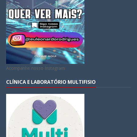
Acompanhe nosso Instagram
CLÍNICA E LABORATÓRIO MULTIFISIO