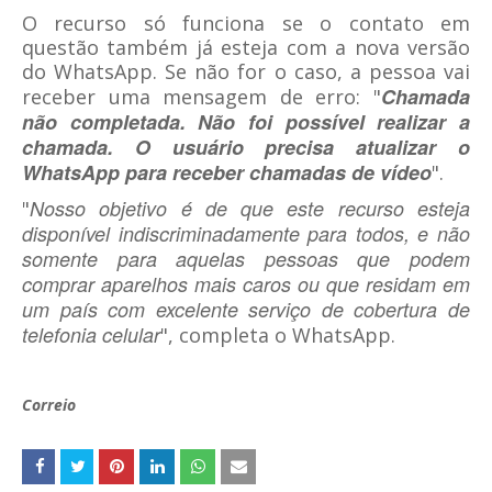
O recurso só funciona se o contato em
questão também já esteja com a nova versão
do WhatsApp. Se não for o caso, a pessoa vai
Chamada
receber uma mensagem de erro: "
não completada. Não foi possível realizar a
chamada. O usuário precisa atualizar o
WhatsApp para receber chamadas de vídeo
".
Nosso objetivo é de que este recurso esteja
"
disponível indiscriminadamente para todos, e não
somente para aquelas pessoas que podem
comprar aparelhos mais caros ou que residam em
um país com excelente serviço de cobertura de
telefonia celular
", completa o WhatsApp.
Correio