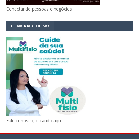
Conectando pessoas e negócios
CLÍNICA MULTIFISIO
Fale conosco, clicando aqui