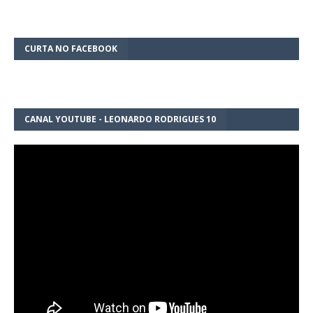
CURTA NO FACEBOOK
CANAL YOUTUBE - LEONARDO RODRIGUES 10