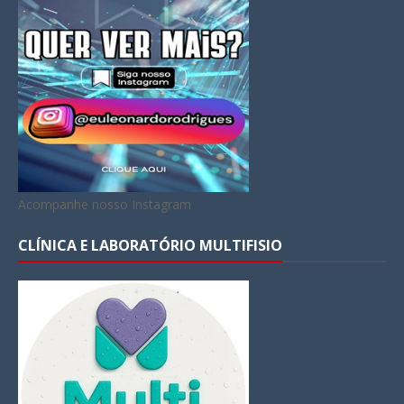
Acompanhe nosso Instagram
CLÍNICA E LABORATÓRIO MULTIFISIO