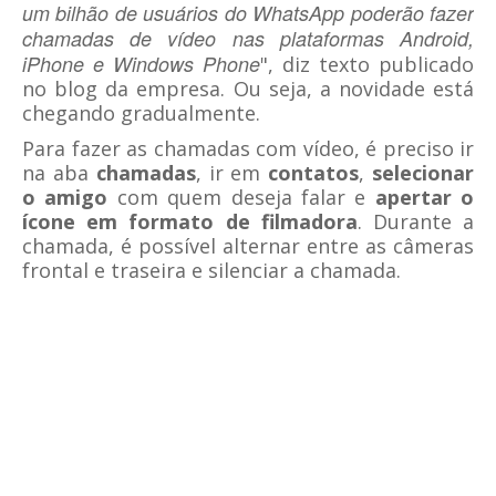
um bilhão de usuários do WhatsApp poderão fazer
chamadas de vídeo nas plataformas Android,
iPhone e Windows Phone
", diz texto publicado
no blog da empresa. Ou seja, a novidade está
chegando gradualmente.
Para fazer as chamadas com vídeo, é preciso ir
na aba
chamadas
, ir em
contatos
,
selecionar
o amigo
com quem deseja falar e
apertar o
ícone em formato de filmadora
. Durante a
chamada, é possível alternar entre as câmeras
frontal e traseira e silenciar a chamada.