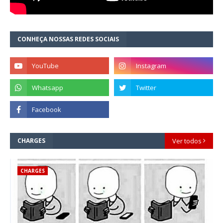
CONHEÇA NOSSAS REDES SOCIAIS
CHARGES
Ver todos
CHARGES