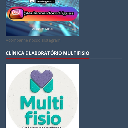
Acompanhe nosso Instagram
CLÍNICA E LABORATÓRIO MULTIFISIO