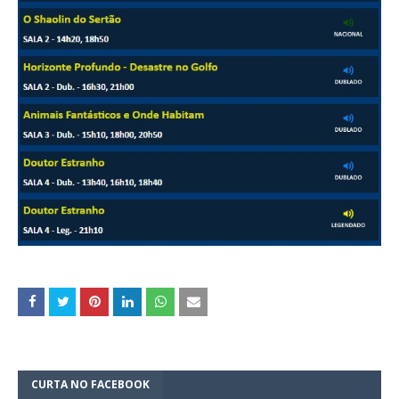
CURTA NO FACEBOOK