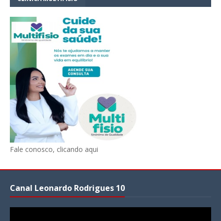
Fale conosco, clicando aqui
Canal Leonardo Rodrigues 10