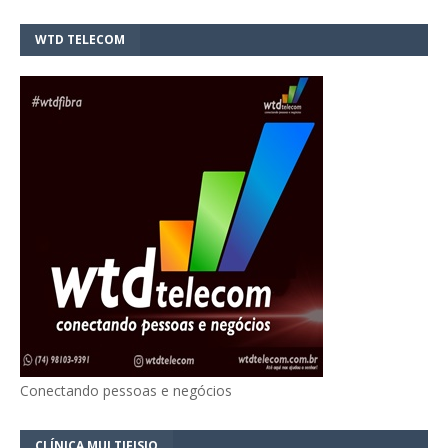
WTD TELECOM
Conectando pessoas e negócios
CLÍNICA MULTIFISIO