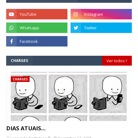
CHARGES
Ver todos
CHARGES
DIAS ATUAIS...