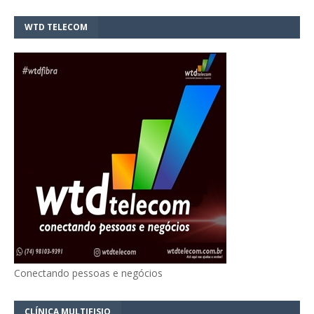
WTD TELECOM
Conectando pessoas e negócios
CLÍNICA MULTIFISIO