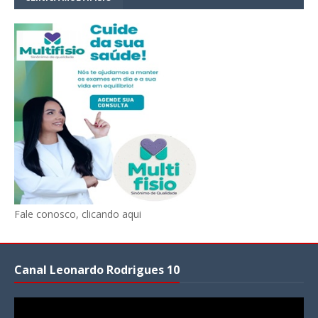
Fale conosco, clicando aqui
Canal Leonardo Rodrigues 10