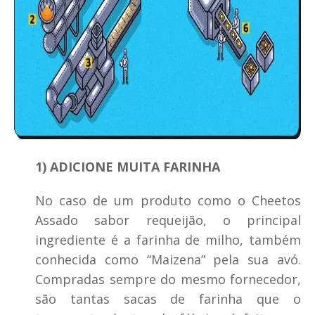
1) ADICIONE MUITA FARINHA
No caso de um produto como o Cheetos
Assado sabor requeijão, o principal
ingrediente é a farinha de milho, também
conhecida como “Maizena” pela sua avó.
Compradas sempre do mesmo fornecedor,
são tantas sacas de farinha que o