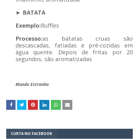
► BATATA
Exemplo:
Ruffles
Processo:
as batatas cruas são
descascadas, fatiadas e pré-cozidas em
água quente. Depois de fritas por 20
segundos, são aromatizadas
Mundo Estranho
CURTA NO FACEBOOK