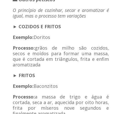
O princípio de cozinhar, secar e aromatizar é
igual, mas o processo tem variações
► COZIDOS E FRITOS
Exemplo:
Doritos
Processo:
grãos de milho são cozidos,
secos e moídos para formar uma massa,
que é cortada em triângulos, frita e enfim
aromatizada
► FRITOS
Exemplo:
Baconzitos
Processo:
a massa de trigo e água é
cortada, seca a ar, aquecida por oito horas,
frita por míseros nove segundos e
finalmente aromatizada