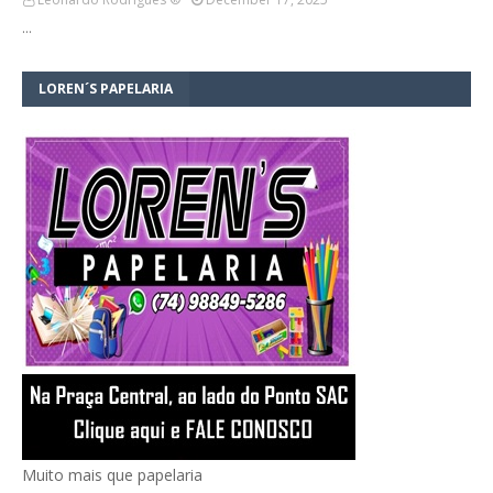
…
LOREN´S PAPELARIA
Muito mais que papelaria