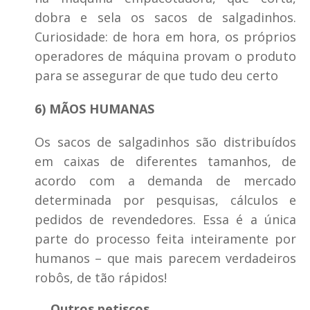
dobra e sela os sacos de salgadinhos.
Curiosidade: de hora em hora, os próprios
operadores de máquina provam o produto
para se assegurar de que tudo deu certo
6) MÃOS HUMANAS
Os sacos de salgadinhos são distribuídos
em caixas de diferentes tamanhos, de
acordo com a demanda de mercado
determinada por pesquisas, cálculos e
pedidos de revendedores. Essa é a única
parte do processo feita inteiramente por
humanos – que mais parecem verdadeiros
robôs, de tão rápidos!
▬ Outros petiscos