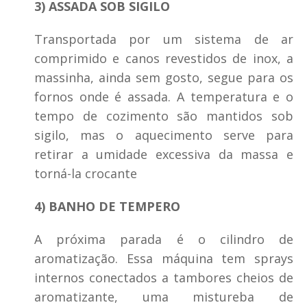
3) ASSADA SOB SIGILO
Transportada por um sistema de ar
comprimido e canos revestidos de inox, a
massinha, ainda sem gosto, segue para os
fornos onde é assada. A temperatura e o
tempo de cozimento são mantidos sob
sigilo, mas o aquecimento serve para
retirar a umidade excessiva da massa e
torná-la crocante
4) BANHO DE TEMPERO
A próxima parada é o cilindro de
aromatização. Essa máquina tem sprays
internos conectados a tambores cheios de
aromatizante, uma mistureba de