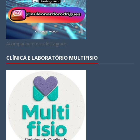
Acompanhe nosso Instagram
CLÍNICA E LABORATÓRIO MULTIFISIO