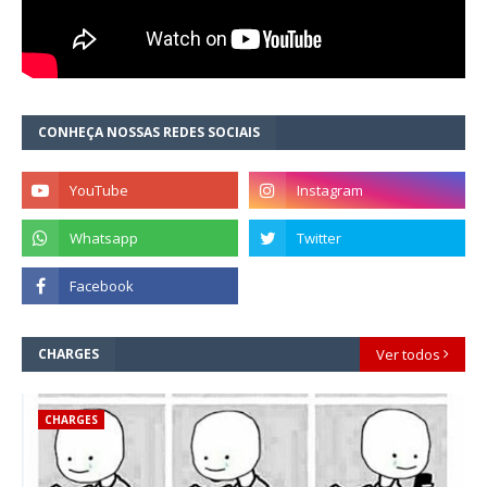
CONHEÇA NOSSAS REDES SOCIAIS
CHARGES
Ver todos
CHARGES