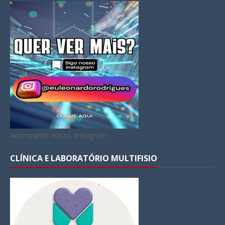
Acompanhe nosso Instagram
CLÍNICA E LABORATÓRIO MULTIFISIO