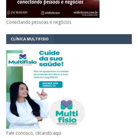
Conectando pessoas e negócios
CLÍNICA MULTIFISIO
Fale conosco, clicando aqui