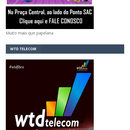
Muito mais que papelaria
WTD TELECOM