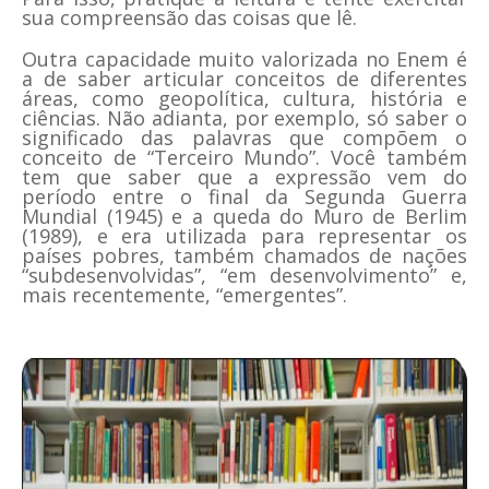
sua compreensão das coisas que lê.
Outra capacidade muito valorizada no Enem é
a de saber articular conceitos de diferentes
áreas, como geopolítica, cultura, história e
ciências. Não adianta, por exemplo, só saber o
significado das palavras que compõem o
conceito de “Terceiro Mundo”. Você também
tem que saber que a expressão vem do
período entre o final da Segunda Guerra
Mundial (1945) e a queda do Muro de Berlim
(1989), e era utilizada para representar os
países pobres, também chamados de nações
“subdesenvolvidas”, “em desenvolvimento” e,
mais recentemente, “emergentes”.