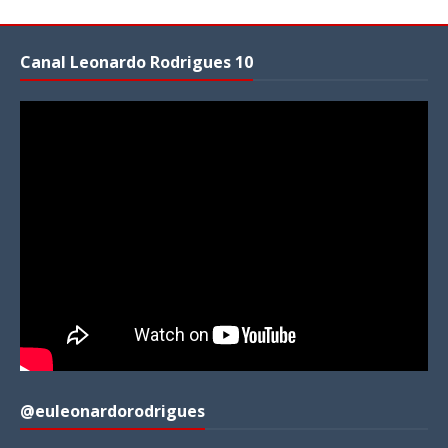
Canal Leonardo Rodrigues 10
@euleonardorodrigues