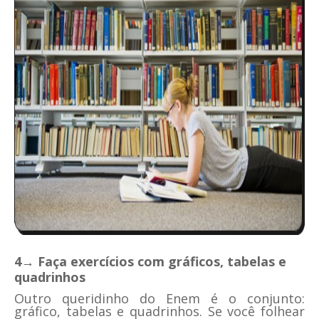
4→ Faça exercícios com gráficos, tabelas e
quadrinhos
Outro queridinho do Enem é o conjunto:
gráfico, tabelas e quadrinhos. Se você folhear