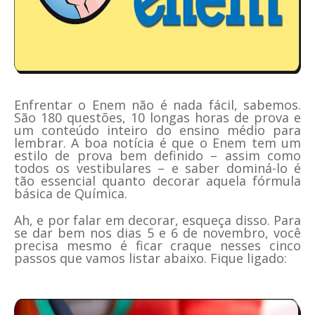
Enfrentar o Enem não é nada fácil, sabemos.
São 180 questões, 10 longas horas de prova e
um conteúdo inteiro do ensino médio para
lembrar. A boa notícia é que o Enem tem um
estilo de prova bem definido – assim como
todos os vestibulares – e saber dominá-lo é
tão essencial quanto decorar aquela fórmula
básica de Química.
Ah, e por falar em decorar, esqueça disso. Para
se dar bem nos dias 5 e 6 de novembro, você
precisa mesmo é ficar craque nesses cinco
passos que vamos listar abaixo. Fique ligado: