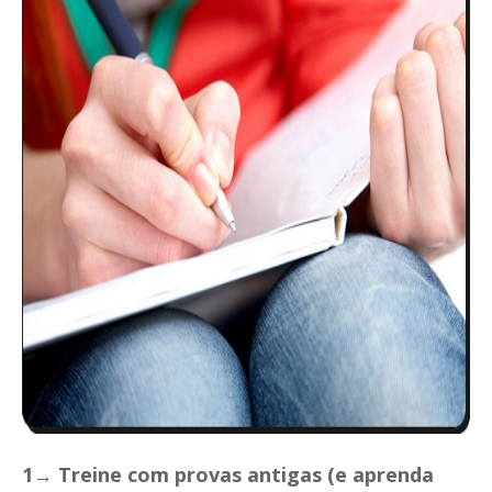
1→ Treine com provas antigas (e aprenda