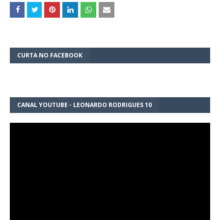
CURTA NO FACEBOOK
CANAL YOUTUBE - LEONARDO RODRIGUES 10