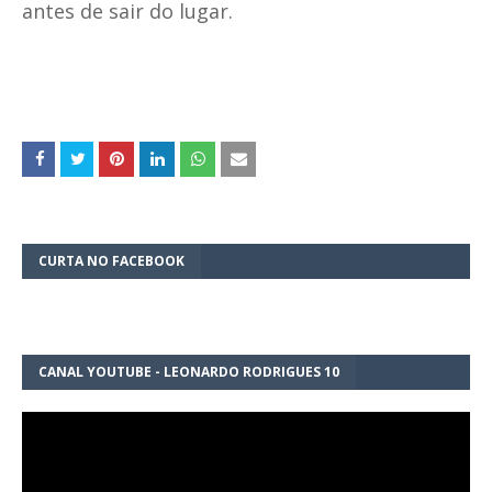
antes de sair do lugar.
CURTA NO FACEBOOK
CANAL YOUTUBE - LEONARDO RODRIGUES 10