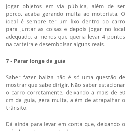
Jogar objetos em via pública, além de ser
porco, acaba gerando multa ao motorista. O
ideal é sempre ter um lixo dentro do carro
para juntar as coisas e depois jogar no local
adequado, a menos que queria levar 4 pontos
na carteira e desembolsar alguns reais.
7 - Parar longe da guia
Saber fazer baliza não é só uma questão de
mostrar que sabe dirigir. Não saber estacionar
o carro corretamente, deixando a mais de 50
cm da guia, gera multa, além de atrapalhar o
trânsito.
Dá ainda para levar em conta que, deixando o