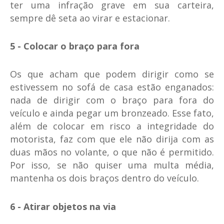
ter uma infração grave em sua carteira,
sempre dê seta ao virar e estacionar.
5 - Colocar o braço para fora
Os que acham que podem dirigir como se
estivessem no sofá de casa estão enganados:
nada de dirigir com o braço para fora do
veículo e ainda pegar um bronzeado. Esse fato,
além de colocar em risco a integridade do
motorista, faz com que ele não dirija com as
duas mãos no volante, o que não é permitido.
Por isso, se não quiser uma multa média,
mantenha os dois braços dentro do veículo.
6 - Atirar objetos na via