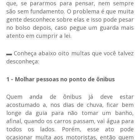
que, se pararmos para pensar, nem sempre
são sem fundamento. O problema é que muita
gente desconhece sobre elas e isso pode pesar
no bolso depois, caso pegue um guarda mais
atento em cumprir a lei.
▬ Conheça abaixo oito multas que você talvez
desconheça:
1 - Molhar pessoas no ponto de ônibus
Quem anda de ônibus já deve estar
acostumado a, nos dias de chuva, ficar bem
longe da guia para não tomar um banho,
afinal, quando os carros passam, vai água para
todos os lados. Porém, esse ato pode
ocasionar multa aos motoristas, então quem