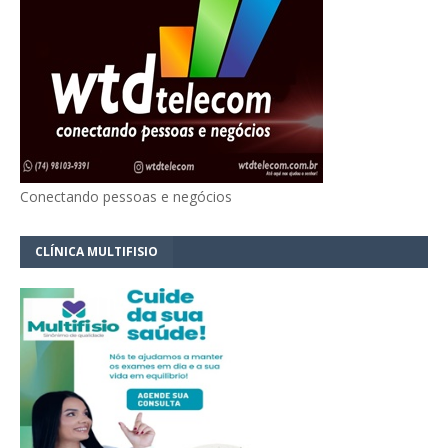
Conectando pessoas e negócios
CLÍNICA MULTIFISIO