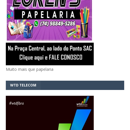
Muito mais que papelaria
WTD TELECOM