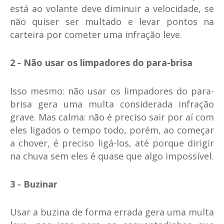
está ao volante deve diminuir a velocidade, se
não quiser ser multado e levar pontos na
carteira por cometer uma infração leve.
2 - Não usar os limpadores do para-brisa
Isso mesmo: não usar os limpadores do para-
brisa gera uma multa considerada infração
grave. Mas calma: não é preciso sair por aí com
eles ligados o tempo todo, porém, ao começar
a chover, é preciso ligá-los, até porque dirigir
na chuva sem eles é quase que algo impossível.
3 - Buzinar
Usar a buzina de forma errada gera uma multa