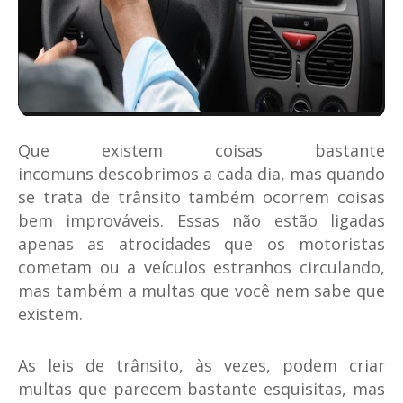
Que existem coisas bastante
incomuns descobrimos a cada dia, mas quando
se trata de trânsito também ocorrem coisas
bem improváveis. Essas não estão ligadas
apenas as atrocidades que os motoristas
cometam ou a veículos estranhos circulando,
mas também a multas que você nem sabe que
existem.
As leis de trânsito, às vezes, podem criar
multas que parecem bastante esquisitas, mas