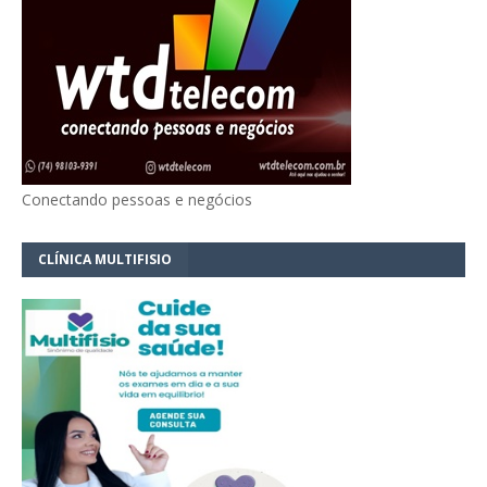
Conectando pessoas e negócios
CLÍNICA MULTIFISIO