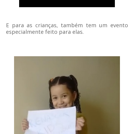
E para as crianças, também tem um evento
especialmente feito para elas.