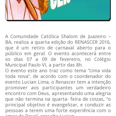
A Comunidade Católica Shalom de Juazeiro –
BA, realiza a quarta edição do RENASCER 2016,
que é um retiro de carnaval aberto para o
público em geral. O evento acontecerá entre
os dias 07 a 09 de fevereiro, no Colégio
Municipal Paulo VI, a partir das 8h.
O evento este ano traz como tema “Uma vida
toda nova”, de acordo com o coordenador do
evento Lucian Lima, o Renascer tem a intenção
promover aos participantes um verdadeiro
encontro com Deus, apresentando uma alegria
que não termina na quarta- feira de cinzas, “o
principal objetivo é evangelizar, e conduzir as
pessoas a terem uma forte experiência com o