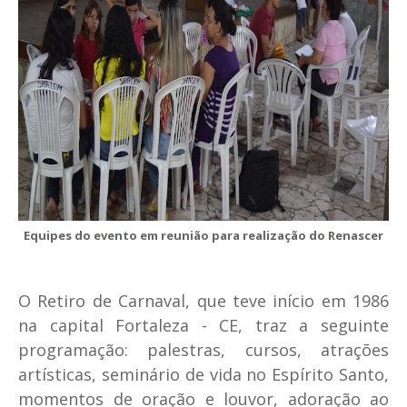
Equipes do evento em reunião para realização do Renascer
O Retiro de Carnaval, que teve início em 1986
na capital Fortaleza - CE, traz a seguinte
programação:
palestras, cursos, atrações
artísticas, seminário de vida no Espírito Santo,
momentos de oração e louvor, adoração ao