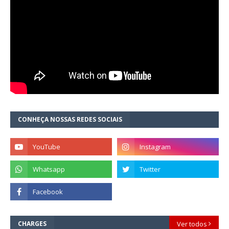
CONHEÇA NOSSAS REDES SOCIAIS
CHARGES
Ver todos