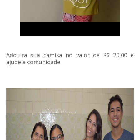
Adquira sua camisa no valor de R$ 20,00 e
ajude a comunidade.