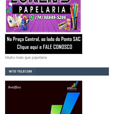
Muito mais que papelaria
WTD TELECOM