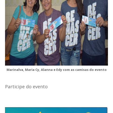
Marinalva, Maria Cy, Alanna e Edy com as camisas do evento
Participe do evento