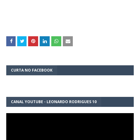
CURTA NO FACEBOOK
CANAL YOUTUBE - LEONARDO RODRIGUES 10