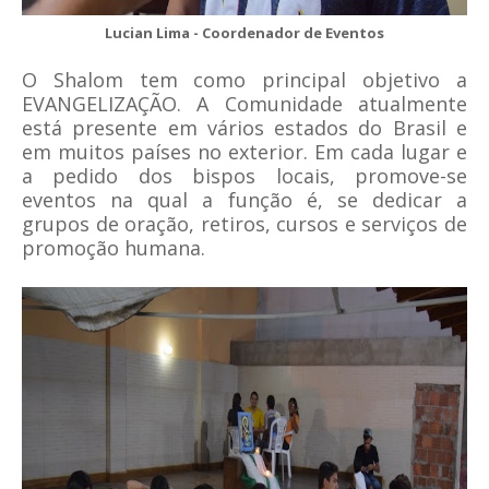
Lucian Lima - Coordenador de Eventos
O Shalom tem como principal objetivo a
EVANGELIZAÇÃO. A Comunidade atualmente
está presente em vários estados do Brasil e
em muitos países no exterior. Em cada lugar e
a pedido dos bispos locais, promove-se
eventos na qual a função é, se dedicar a
grupos de oração, retiros, cursos e serviços de
promoção humana.