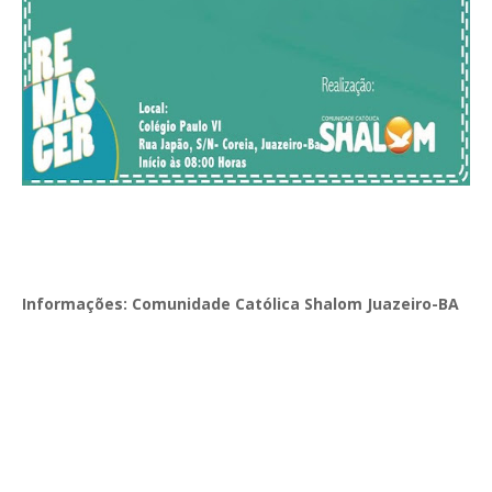
Informações: Comunidade Católica Shalom Juazeiro-BA