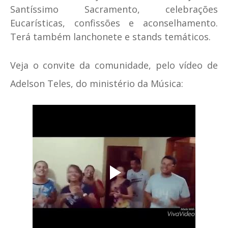
Santíssimo Sacramento, celebrações
Eucarísticas, confissões e aconselhamento.
Terá também lanchonete e stands temáticos.
Veja o convite da comunidade, pelo vídeo de
Adelson Teles, do ministério da Música: