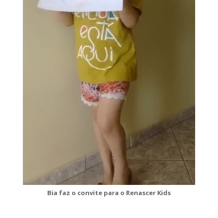
Bia faz o convite para o Renascer Kids