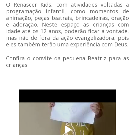
O Renascer Kids, com atividades voltadas a
programação infantil, como momentos de
animação, peças teatrais, brincadeiras, oração
e adoração. Neste espaço as crianças com
idade até os 12 anos, poderão ficar à vontade,
mas não de fora da ação evangelizadora, pois
eles também terão uma experiência com Deus
.
Confira o convite da pequena Beatriz para as
crianças: