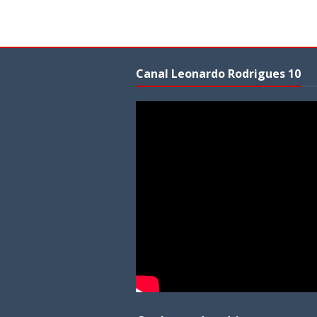
Canal Leonardo Rodrigues 10