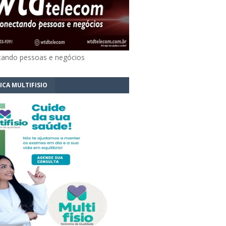
ando pessoas e negócios
ICA MULTIFISIO