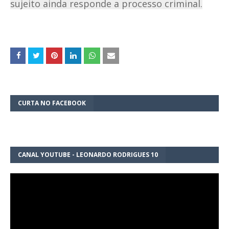
sujeito ainda responde a processo criminal.
CURTA NO FACEBOOK
CANAL YOUTUBE - LEONARDO RODRIGUES 10