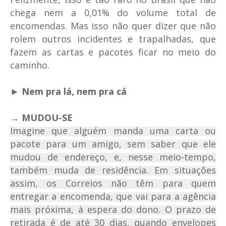
chega nem a 0,01% do volume total de
encomendas. Mas isso não quer dizer que não
rolem outros incidentes e trapalhadas, que
fazem as cartas e pacotes ficar no meio do
caminho.
► Nem pra lá, nem pra cá
→ MUDOU-SE
Imagine que alguém manda uma carta ou
pacote para um amigo, sem saber que ele
mudou de endereço, e, nesse meio-tempo,
também muda de residência. Em situações
assim, os Correios não têm para quem
entregar a encomenda, que vai para a agência
mais próxima, à espera do dono. O prazo de
retirada é de até 30 dias, quando envelopes