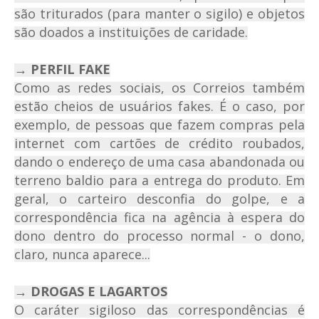
são triturados (para manter o sigilo) e objetos
são doados a instituições de caridade.
→ PERFIL FAKE
Como as redes sociais, os Correios também
estão cheios de usuários fakes. É o caso, por
exemplo, de pessoas que fazem compras pela
internet com cartões de crédito roubados,
dando o endereço de uma casa abandonada ou
terreno baldio para a entrega do produto. Em
geral, o carteiro desconfia do golpe, e a
correspondência fica na agência à espera do
dono dentro do processo normal - o dono,
claro, nunca aparece...
→ DROGAS E LAGARTOS
O caráter sigiloso das correspondências é