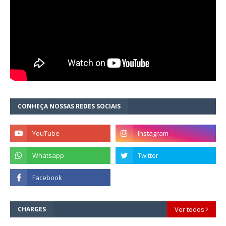
CONHEÇA NOSSAS REDES SOCIAIS
CHARGES
Ver todos