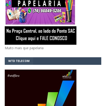
Muito mais que papelaria
WTD TELECOM