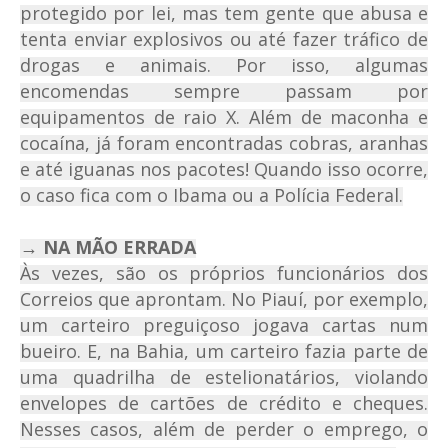
protegido por lei, mas tem gente que abusa e
tenta enviar explosivos ou até fazer tráfico de
drogas e animais. Por isso, algumas
encomendas sempre passam por
equipamentos de raio X. Além de maconha e
cocaína, já foram encontradas cobras, aranhas
e até iguanas nos pacotes! Quando isso ocorre,
o caso fica com o Ibama ou a Polícia Federal.
→ NA MÃO ERRADA
Às vezes, são os próprios funcionários dos
Correios que aprontam. No Piauí, por exemplo,
um carteiro preguiçoso jogava cartas num
bueiro. E, na Bahia, um carteiro fazia parte de
uma quadrilha de estelionatários, violando
envelopes de cartões de crédito e cheques.
Nesses casos, além de perder o emprego, o