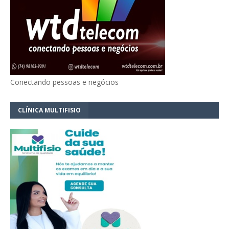
Conectando pessoas e negócios
CLÍNICA MULTIFISIO